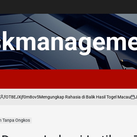
iskmanagem
8EJXjf0m8ov5
July 2
Mengungkap Rahasia di Balik Hasil Togel Macau
d
on
an Tanpa Ongkos