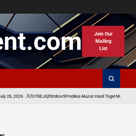
ent.com
Join Our
Mailing
List
Search
6, 2026
fOT8EJXjf0m8ov5
Prediksi Akurat Hasil Togel Macau Hari Ini
Posted
o
by