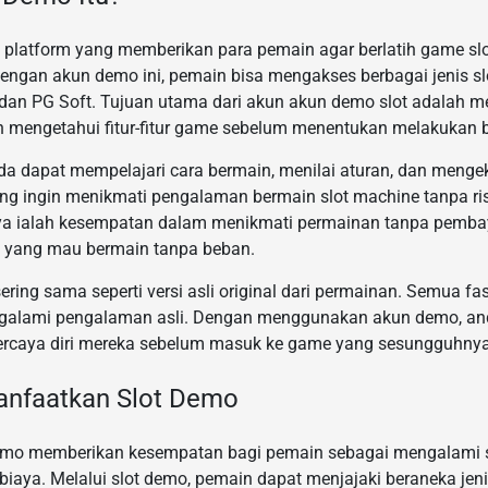
 platform yang memberikan para pemain agar berlatih game slo
engan akun demo ini, pemain bisa mengakses berbagai jenis slo
dan PG Soft. Tujuan utama dari akun akun demo slot adalah 
mengetahui fitur-fitur game sebelum menentukan melakukan b
da dapat mempelajari cara bermain, menilai aturan, dan mengeks
ang ingin menikmati pengalaman bermain slot machine tanpa ri
nya ialah kesempatan dalam menikmati permainan tanpa pemb
g yang mau bermain tanpa beban.
sering sama seperti versi asli original dari permainan. Semua fas
galami pengalaman asli. Dengan menggunakan akun demo, and
percaya diri mereka sebelum masuk ke game yang sesungguhnya
nfaatkan Slot Demo
mo memberikan kesempatan bagi pemain sebagai mengalami s
biaya. Melalui slot demo, pemain dapat menjajaki beraneka je