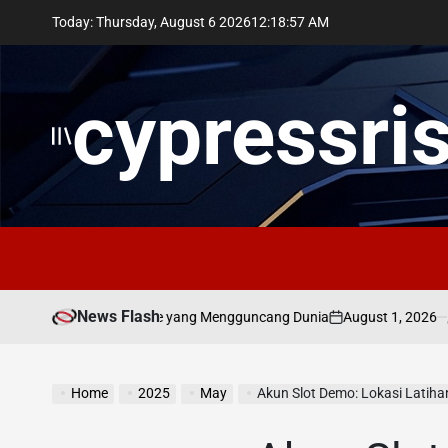
Skip
Today: Thursday, August 6 2026
12
:
18
:
58
AM
to
content
cypressr
Offcanvas
News Flash
August 1, 2026
fOT
omena Taruhan Online yang Mengguncang Dunia
on
Poste
by
Home
2025
May
Akun Slot Demo: Lokasi Latih