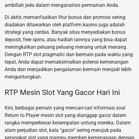
ambillah jeda dalam menganalisis permainan Anda.
Di akhir, memanfaatkan fitur bonus dan promosi sering
diadakan ditawarkan oleh platform kasino juga adalah
strategi yang cerdas. Banyak situs menyediakan bonus
deposit, free spins, atau hadiah lainnya yang bisa dapat
meningkatkan peluang peluang menang untuk menang.
Dengan RTP slot pragmatic dan bermain pada waktu yang
tepat, Anda dapat memaksimalkan potensi kemenangan
Anda dan menjadikan pengalaman bermain menjadi lebih
menguntungkan.
RTP Mesin Slot Yang Gacor Hari Ini
Kini, berbagai pemain yang mencari-cari informasi soal
Return to Player mesin slot yang dianggap gacor dalam
rangka memperbesar kesempatan untung mereka. Dalam
alam perjudian slot, kata "gacor" sering merujuk pada
perangkat slot yang mampu memberi kemenangan dengan