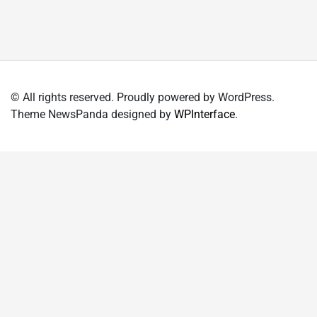
© All rights reserved. Proudly powered by WordPress.
Theme NewsPanda designed by
WPInterface
.