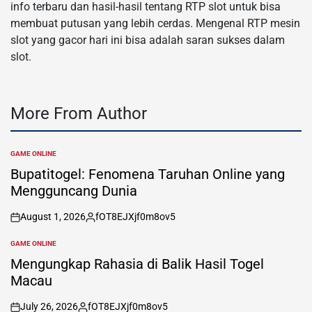
info terbaru dan hasil-hasil tentang RTP slot untuk bisa
membuat putusan yang lebih cerdas. Mengenal RTP mesin
slot yang gacor hari ini bisa adalah saran sukses dalam
slot.
More From Author
GAME ONLINE
POSTED
IN
Bupatitogel: Fenomena Taruhan Online yang
Mengguncang Dunia
August 1, 2026
fOT8EJXjf0m8ov5
on
Posted
by
GAME ONLINE
POSTED
IN
Mengungkap Rahasia di Balik Hasil Togel
Macau
July 26, 2026
fOT8EJXjf0m8ov5