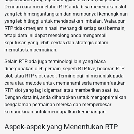
Dengan cara mengetahui RTP, anda bisa menentukan slot
yang lebih menguntungkan dan mempunyai kemungkinan
yang lebih tinggi untuk mendapatkan imbalan. Walaupun
RTP tidak menjamin hasil menang di setiap sesi bermain,
tetapi data ini dapat menolong anda mengambil
keputusan yang lebih cerdas dan strategis dalam
memutuskan permainan.
Selain RTP, ada juga terminologi lain yang biasa
dipergunakan oleh pemain, seperti RTP live, bocoran RTP
slot, atau RTP slot gacor. Terminologi ini menunjuk pada
cara atau metode untuk memahami serta memanfaatkan
RTP slot yang lagi digemari atau memberikan saat itu.
Dengan data ini, anda diharapkan untuk mengoptimalkan
pengalaman permainan mereka dan memperbesar
kemungkinan untuk mendapatkan kemenangan.
Aspek-aspek yang Menentukan RTP