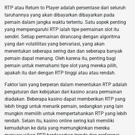
RTP atau Return to Player adalah persentase dari seluruh
taruhannya yang akan dibayarkan dibayarkan pada
pemain dalam jangka waktu tertentu. Satu aspek penting
yang mempengaruhi RTP ialah tipe permainan slot itu
sendiri. Setiap permainan dirancang dengan algoritma
yang dan volatilitas yang bervariasi, yang akan
menentukan seberapa sering dan dan seberapa banyak
pemain dapat menang. Oleh karena itu, penting bagi
pemain untuk memahami tipe slot yang mereka pilih,
apakah itu dari dengan RTP tinggi atau atau rendah.
Faktor lain yang berperan dalam menentukan RTP adalah
pengaturan dan kebijakan dari kasino acara permainan
diadakan. Beberapa kasino dapat memberikan RTP yang
lebih tinggi untuk menarik pemain, sedangkan yang lain
mungkin memilih untuk mempertahankan RTP yang lebih
rendah. Selain itu, kasino online sering kali memiliki
kemudahan ke data yang memungkinkan mereka