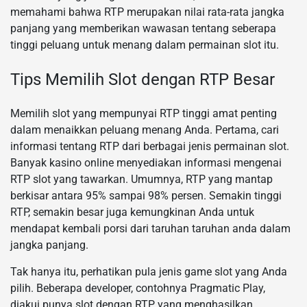
memahami bahwa RTP merupakan nilai rata-rata jangka
panjang yang memberikan wawasan tentang seberapa
tinggi peluang untuk menang dalam permainan slot itu.
Tips Memilih Slot dengan RTP Besar
Memilih slot yang mempunyai RTP tinggi amat penting
dalam menaikkan peluang menang Anda. Pertama, cari
informasi tentang RTP dari berbagai jenis permainan slot.
Banyak kasino online menyediakan informasi mengenai
RTP slot yang tawarkan. Umumnya, RTP yang mantap
berkisar antara 95% sampai 98% persen. Semakin tinggi
RTP, semakin besar juga kemungkinan Anda untuk
mendapat kembali porsi dari taruhan taruhan anda dalam
jangka panjang.
Tak hanya itu, perhatikan pula jenis game slot yang Anda
pilih. Beberapa developer, contohnya Pragmatic Play,
diakui punya slot dengan RTP yang menghasilkan