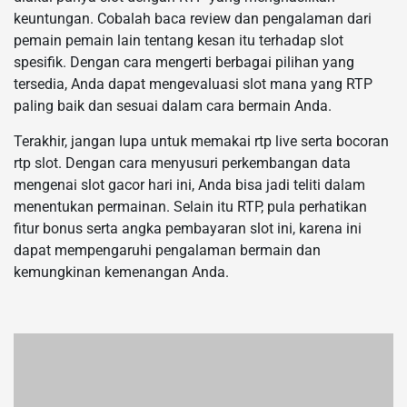
keuntungan. Cobalah baca review dan pengalaman dari
pemain pemain lain tentang kesan itu terhadap slot
spesifik. Dengan cara mengerti berbagai pilihan yang
tersedia, Anda dapat mengevaluasi slot mana yang RTP
paling baik dan sesuai dalam cara bermain Anda.
Terakhir, jangan lupa untuk memakai rtp live serta bocoran
rtp slot. Dengan cara menyusuri perkembangan data
mengenai slot gacor hari ini, Anda bisa jadi teliti dalam
menentukan permainan. Selain itu RTP, pula perhatikan
fitur bonus serta angka pembayaran slot ini, karena ini
dapat mempengaruhi pengalaman bermain dan
kemungkinan kemenangan Anda.