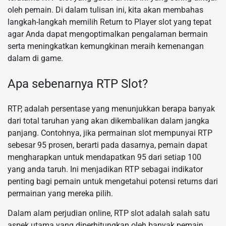
oleh pemain. Di dalam tulisan ini, kita akan membahas
langkah-langkah memilih Return to Player slot yang tepat
agar Anda dapat mengoptimalkan pengalaman bermain
serta meningkatkan kemungkinan meraih kemenangan
dalam di game.
Apa sebenarnya RTP Slot?
RTP, adalah persentase yang menunjukkan berapa banyak
dari total taruhan yang akan dikembalikan dalam jangka
panjang. Contohnya, jika permainan slot mempunyai RTP
sebesar 95 prosen, berarti pada dasarnya, pemain dapat
mengharapkan untuk mendapatkan 95 dari setiap 100
yang anda taruh. Ini menjadikan RTP sebagai indikator
penting bagi pemain untuk mengetahui potensi returns dari
permainan yang mereka pilih.
Dalam alam perjudian online, RTP slot adalah salah satu
aspek utama yang diperhitungkan oleh banyak pemain.