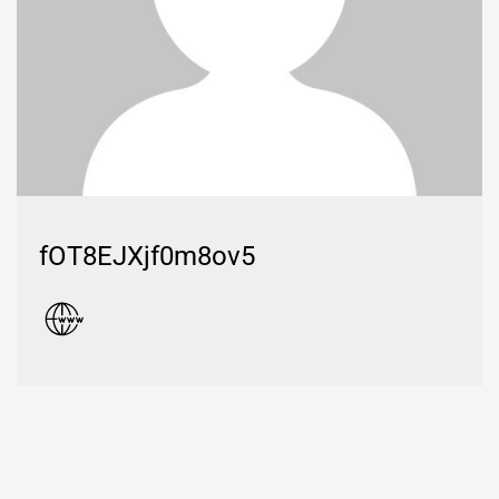
fOT8EJXjf0m8ov5