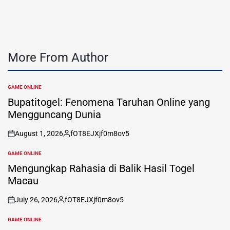
More From Author
GAME ONLINE
POSTED
IN
Bupatitogel: Fenomena Taruhan Online yang
Mengguncang Dunia
August 1, 2026
fOT8EJXjf0m8ov5
on
Posted
by
GAME ONLINE
POSTED
IN
Mengungkap Rahasia di Balik Hasil Togel
Macau
July 26, 2026
fOT8EJXjf0m8ov5
on
Posted
by
GAME ONLINE
POSTED