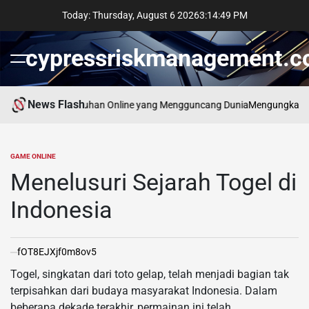
Skip
Today: Thursday, August 6 2026
3
:
14
:
49
PM
to
content
cypressriskmanagement.
Menu
News Flash
el: Fenomena Taruhan Online yang Mengguncang Dunia
Mengungkap Raha
GAME ONLINE
POSTED
IN
Menelusuri Sejarah Togel di
Indonesia
fOT8EJXjf0m8ov5
Togel, singkatan dari toto gelap, telah menjadi bagian tak
terpisahkan dari budaya masyarakat Indonesia. Dalam
beberapa dekade terakhir, permainan ini telah