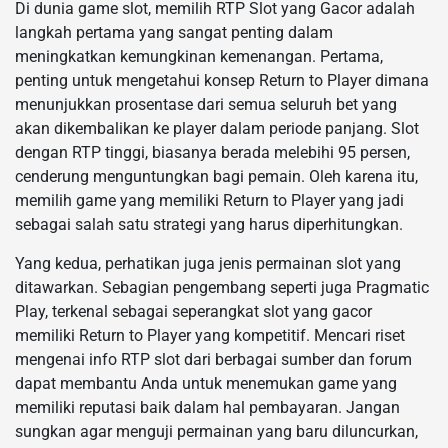
Di dunia game slot, memilih RTP Slot yang Gacor adalah
langkah pertama yang sangat penting dalam
meningkatkan kemungkinan kemenangan. Pertama,
penting untuk mengetahui konsep Return to Player dimana
menunjukkan prosentase dari semua seluruh bet yang
akan dikembalikan ke player dalam periode panjang. Slot
dengan RTP tinggi, biasanya berada melebihi 95 persen,
cenderung menguntungkan bagi pemain. Oleh karena itu,
memilih game yang memiliki Return to Player yang jadi
sebagai salah satu strategi yang harus diperhitungkan.
Yang kedua, perhatikan juga jenis permainan slot yang
ditawarkan. Sebagian pengembang seperti juga Pragmatic
Play, terkenal sebagai seperangkat slot yang gacor
memiliki Return to Player yang kompetitif. Mencari riset
mengenai info RTP slot dari berbagai sumber dan forum
dapat membantu Anda untuk menemukan game yang
memiliki reputasi baik dalam hal pembayaran. Jangan
sungkan agar menguji permainan yang baru diluncurkan,