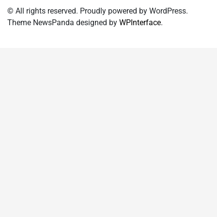
© All rights reserved. Proudly powered by WordPress.
Theme NewsPanda designed by
WPInterface
.