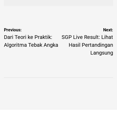
Post
Previous:
Next:
navigation
Dari Teori ke Praktik:
SGP Live Result: Lihat
Algoritma Tebak Angka
Hasil Pertandingan
Langsung