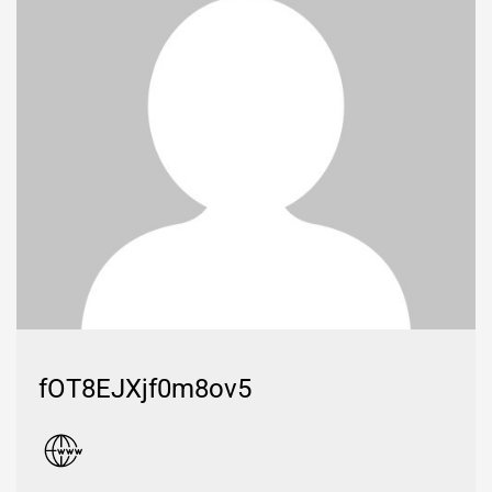
fOT8EJXjf0m8ov5