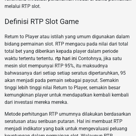
melalui RTP slot.
Definisi RTP Slot Game
Return to Player atau istilah yang umum digunakan dalam
bidang permainan slot. RTP mengacu pada nilai dari total
total bet yang diberikan kepada player dalam periode
waktu tertentu tertentu.
rtp hari ini
Contohnya, jika satu
mesin slot mempunyai RTP 95%, itu maksudnya
bahwasanya dari setiap setiap seratus dipertaruhkan, 95
akan menjadi pada pemain sebagai payout. Semakin
tinggi lebih tinggi nilai Return to Player, semakin besar
kemungkinan player untuk mendapatkan kembali kembali
dari investasi mereka mereka.
Metode perhitungan RTP umumnya dilakukan berdasarkan
seratusan atau seribuan putaran. Hal ini membuat RTP
menjadi indikator yang baik untuk mengevaluasi peluang
keuntungan dalam permainan slot. Walaupun RTP