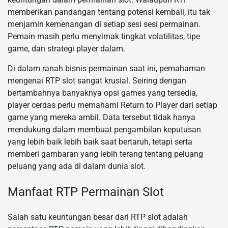
memberikan pandangan tentang potensi kembali, itu tak
menjamin kemenangan di setiap sesi sesi permainan.
Pemain masih perlu menyimak tingkat volatilitas, tipe
game, dan strategi player dalam.
Di dalam ranah bisnis permainan saat ini, pemahaman
mengenai RTP slot sangat krusial. Seiring dengan
bertambahnya banyaknya opsi games yang tersedia,
player cerdas perlu memahami Return to Player dari setiap
game yang mereka ambil. Data tersebut tidak hanya
mendukung dalam membuat pengambilan keputusan
yang lebih baik lebih baik saat bertaruh, tetapi serta
memberi gambaran yang lebih terang tentang peluang
peluang yang ada di dalam dunia slot.
Manfaat RTP Permainan Slot
Salah satu keuntungan besar dari RTP slot adalah