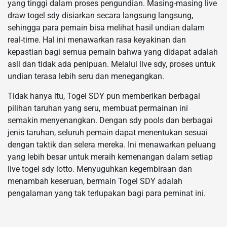
yang tinggi dalam proses pengundian. Masing-masing live
draw togel sdy disiarkan secara langsung langsung,
sehingga para pemain bisa melihat hasil undian dalam
real-time. Hal ini menawarkan rasa keyakinan dan
kepastian bagi semua pemain bahwa yang didapat adalah
asli dan tidak ada penipuan. Melalui live sdy, proses untuk
undian terasa lebih seru dan menegangkan.
Tidak hanya itu, Togel SDY pun memberikan berbagai
pilihan taruhan yang seru, membuat permainan ini
semakin menyenangkan. Dengan sdy pools dan berbagai
jenis taruhan, seluruh pemain dapat menentukan sesuai
dengan taktik dan selera mereka. Ini menawarkan peluang
yang lebih besar untuk meraih kemenangan dalam setiap
live togel sdy lotto. Menyuguhkan kegembiraan dan
menambah keseruan, bermain Togel SDY adalah
pengalaman yang tak terlupakan bagi para peminat ini.