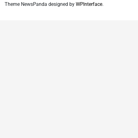
Theme NewsPanda designed by
WPInterface
.