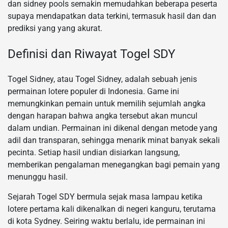
dan sidney pools semakin memudahkan beberapa peserta
supaya mendapatkan data terkini, termasuk hasil dan dan
prediksi yang yang akurat.
Definisi dan Riwayat Togel SDY
Togel Sidney, atau Togel Sidney, adalah sebuah jenis
permainan lotere populer di Indonesia. Game ini
memungkinkan pemain untuk memilih sejumlah angka
dengan harapan bahwa angka tersebut akan muncul
dalam undian. Permainan ini dikenal dengan metode yang
adil dan transparan, sehingga menarik minat banyak sekali
pecinta. Setiap hasil undian disiarkan langsung,
memberikan pengalaman menegangkan bagi pemain yang
menunggu hasil.
Sejarah Togel SDY bermula sejak masa lampau ketika
lotere pertama kali dikenalkan di negeri kanguru, terutama
di kota Sydney. Seiring waktu berlalu, ide permainan ini