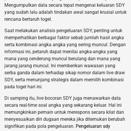
Mengumpulkan data secara tepat mengenai keluaran SDY
yang sudah lalu adalah tindakan awal sangat krusial untuk
rencana bertaruh togel.
Saat melakukan analisis pengeluaran SDY, penting untuk
memperhatikan berbagai faktor sebab jumlah hasil angka
serta kombinasi angka angka yang sering muncul. Dengan
informasi ini, petaruh dapat menilai angka-angka yang
mana yang cenderung muncul berulang dan mana yang
jarang jarang muncul. Ini memberikan wawasan yang
serba ganda dalam terhadap sikap nomor dalam live draw
SDY, serta menunjang strategis dalam memilih kombinasi
pada togel hari ini.
Di samping itu, live bocoran SDY juga menawarkan data
secara real-time soal angka yang sekarang keluar. Hal ini
memungkinkan pemain untuk merespons secara kilat dan
menyesuaikan diri dugaan mereka jika ditemukan berubah
signifikan pada pola pengeluaran.
Pengeluaran sdy