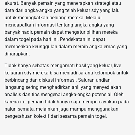
akurat. Banyak pemain yang menerapkan strategi atau
data dari angka-angka yang telah keluar sdy yang lalu
untuk meningkatkan peluang mereka. Melalui
mendapatkan informasi tentang angka-angka yang
banyak hadir, pemain dapat mengatur pilihan mereka
dalam togel pada hari ini. Pendekatan ini dapat
memberikan keunggulan dalam meraih angka emas yang
diharapkan.
Tidak hanya sebatas mengamati hasil yang keluar, live
keluaran sdy mereka bisa menjadi sarana kelompok untuk
berbincang dan diskusi informasi. Saluran undian
langsung sering menghadirkan ahli yang menyediakan
analisis dan tips mengenai angka-angka potensial. Oleh
karena itu, pemain tidak hanya saja mempercayakan pada
naluri semata, melainkan juga mampu menggunakan
pengetahuan kolektif dari sesama pemain togel.