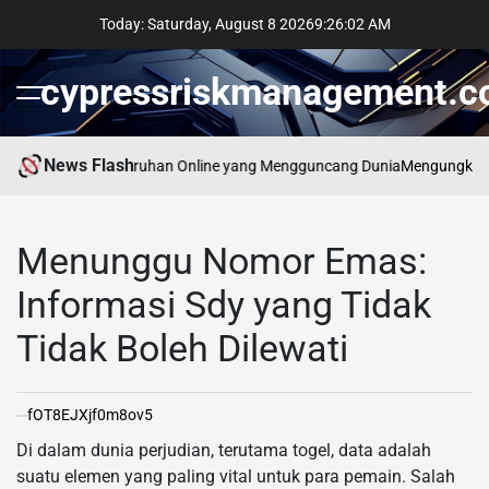
Skip
Today: Saturday, August 8 2026
9
:
26
:
03
AM
to
content
cypressriskmanagement.
Menu
News Flash
ogel: Fenomena Taruhan Online yang Mengguncang Dunia
Mengungkap Ra
Menunggu Nomor Emas:
Informasi Sdy yang Tidak
Tidak Boleh Dilewati
fOT8EJXjf0m8ov5
Di dalam dunia perjudian, terutama togel, data adalah
suatu elemen yang paling vital untuk para pemain. Salah