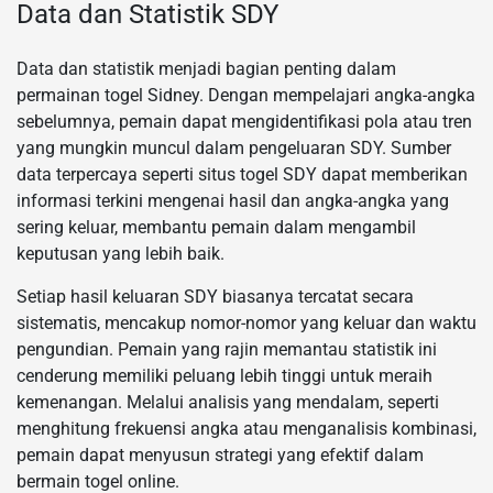
Data dan Statistik SDY
Data dan statistik menjadi bagian penting dalam
permainan togel Sidney. Dengan mempelajari angka-angka
sebelumnya, pemain dapat mengidentifikasi pola atau tren
yang mungkin muncul dalam pengeluaran SDY. Sumber
data terpercaya seperti situs togel SDY dapat memberikan
informasi terkini mengenai hasil dan angka-angka yang
sering keluar, membantu pemain dalam mengambil
keputusan yang lebih baik.
Setiap hasil keluaran SDY biasanya tercatat secara
sistematis, mencakup nomor-nomor yang keluar dan waktu
pengundian. Pemain yang rajin memantau statistik ini
cenderung memiliki peluang lebih tinggi untuk meraih
kemenangan. Melalui analisis yang mendalam, seperti
menghitung frekuensi angka atau menganalisis kombinasi,
pemain dapat menyusun strategi yang efektif dalam
bermain togel online.