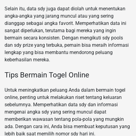
Selain itu, data sdy juga dapat diolah untuk menentukan
angka-angka yang jarang muncul atau yang sering
dianggap sebagai angka favorit. Memperhatikan data ini
sangat diperlukan, terutama bagi mereka yang ingin
bermain secara konsisten. Dengan mengikuti sdy pools
dan sdy prize yang terbuka, pemain bisa meraih informasi
lengkap yang bisa membantu mendorong peluang
keberhasilan mereka.
Tips Bermain Togel Online
Untuk meningkatkan peluang Anda dalam bermain togel
online, penting untuk melakukan riset tentang keluaran
sebelumnya. Memperhatikan data sdy dan informasi
mengenai angka sdy yang sering muncul dapat
memberikan wawasan tentang pola-pola yang mungkin
ada. Dengan cara ini, Anda bisa membuat keputusan yang
lebih baik saat memilih nomor sdy hari ini.