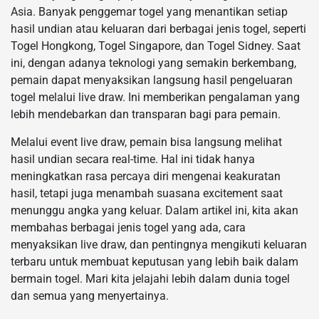
Asia. Banyak penggemar togel yang menantikan setiap
hasil undian atau keluaran dari berbagai jenis togel, seperti
Togel Hongkong, Togel Singapore, dan Togel Sidney. Saat
ini, dengan adanya teknologi yang semakin berkembang,
pemain dapat menyaksikan langsung hasil pengeluaran
togel melalui live draw. Ini memberikan pengalaman yang
lebih mendebarkan dan transparan bagi para pemain.
Melalui event live draw, pemain bisa langsung melihat
hasil undian secara real-time. Hal ini tidak hanya
meningkatkan rasa percaya diri mengenai keakuratan
hasil, tetapi juga menambah suasana excitement saat
menunggu angka yang keluar. Dalam artikel ini, kita akan
membahas berbagai jenis togel yang ada, cara
menyaksikan live draw, dan pentingnya mengikuti keluaran
terbaru untuk membuat keputusan yang lebih baik dalam
bermain togel. Mari kita jelajahi lebih dalam dunia togel
dan semua yang menyertainya.