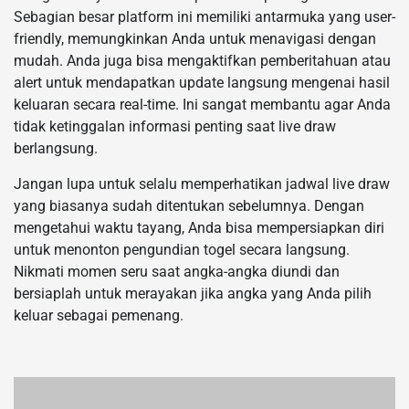
Sebagian besar platform ini memiliki antarmuka yang user-
friendly, memungkinkan Anda untuk menavigasi dengan
mudah. Anda juga bisa mengaktifkan pemberitahuan atau
alert untuk mendapatkan update langsung mengenai hasil
keluaran secara real-time. Ini sangat membantu agar Anda
tidak ketinggalan informasi penting saat live draw
berlangsung.
Jangan lupa untuk selalu memperhatikan jadwal live draw
yang biasanya sudah ditentukan sebelumnya. Dengan
mengetahui waktu tayang, Anda bisa mempersiapkan diri
untuk menonton pengundian togel secara langsung.
Nikmati momen seru saat angka-angka diundi dan
bersiaplah untuk merayakan jika angka yang Anda pilih
keluar sebagai pemenang.