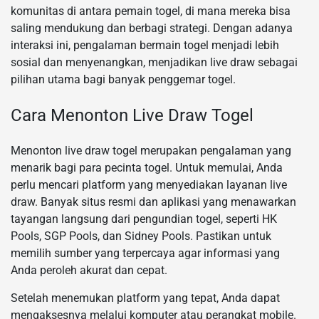
komunitas di antara pemain togel, di mana mereka bisa
saling mendukung dan berbagi strategi. Dengan adanya
interaksi ini, pengalaman bermain togel menjadi lebih
sosial dan menyenangkan, menjadikan live draw sebagai
pilihan utama bagi banyak penggemar togel.
Cara Menonton Live Draw Togel
Menonton live draw togel merupakan pengalaman yang
menarik bagi para pecinta togel. Untuk memulai, Anda
perlu mencari platform yang menyediakan layanan live
draw. Banyak situs resmi dan aplikasi yang menawarkan
tayangan langsung dari pengundian togel, seperti HK
Pools, SGP Pools, dan Sidney Pools. Pastikan untuk
memilih sumber yang terpercaya agar informasi yang
Anda peroleh akurat dan cepat.
Setelah menemukan platform yang tepat, Anda dapat
mengaksesnya melalui komputer atau perangkat mobile.