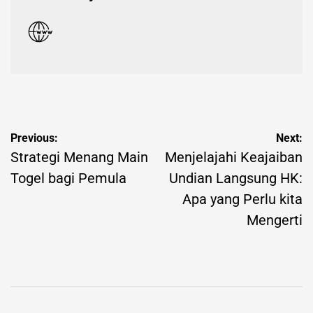
Post
Previous:
Next:
navigation
Strategi Menang Main
Menjelajahi Keajaiban
Togel bagi Pemula
Undian Langsung HK:
Apa yang Perlu kita
Mengerti