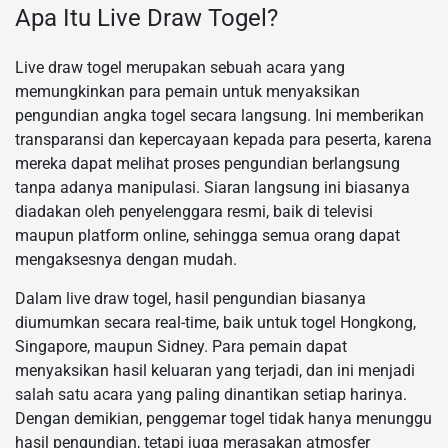
Apa Itu Live Draw Togel?
Live draw togel merupakan sebuah acara yang
memungkinkan para pemain untuk menyaksikan
pengundian angka togel secara langsung. Ini memberikan
transparansi dan kepercayaan kepada para peserta, karena
mereka dapat melihat proses pengundian berlangsung
tanpa adanya manipulasi. Siaran langsung ini biasanya
diadakan oleh penyelenggara resmi, baik di televisi
maupun platform online, sehingga semua orang dapat
mengaksesnya dengan mudah.
Dalam live draw togel, hasil pengundian biasanya
diumumkan secara real-time, baik untuk togel Hongkong,
Singapore, maupun Sidney. Para pemain dapat
menyaksikan hasil keluaran yang terjadi, dan ini menjadi
salah satu acara yang paling dinantikan setiap harinya.
Dengan demikian, penggemar togel tidak hanya menunggu
hasil pengundian, tetapi juga merasakan atmosfer