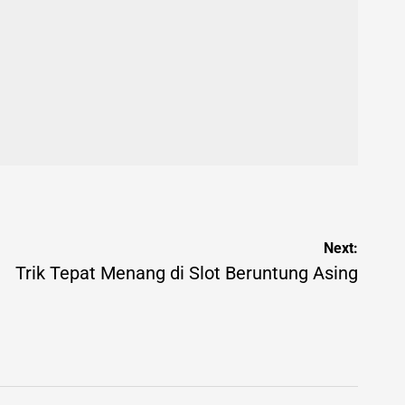
Next:
Trik Tepat Menang di Slot Beruntung Asing