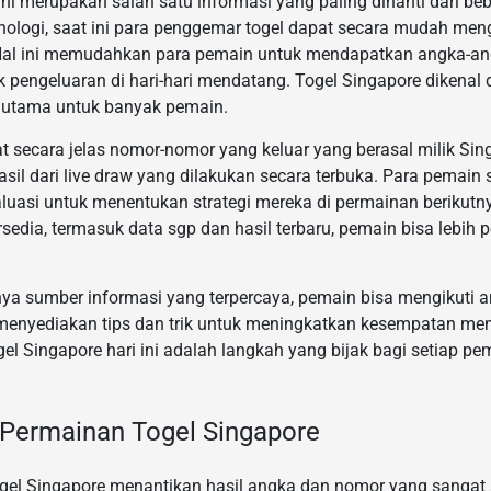
 ini merupakan salah satu informasi yang paling dinanti dari b
logi, saat ini para penggemar togel dapat secara mudah men
e. Hal ini memudahkan para pemain untuk mendapatkan angka-an
k pengeluaran di hari-hari mendatang. Togel Singapore dikenal
an utama untuk banyak pemain.
hat secara jelas nomor-nomor yang keluar yang berasal milik Si
asil dari live draw yang dilakukan secara terbuka. Para pemain
aluasi untuk menentukan strategi mereka di permainan berikut
sedia, termasuk data sgp dan hasil terbaru, pemain bisa lebih 
nya sumber informasi yang terpercaya, pemain bisa mengikuti an
menyediakan tips dan trik untuk meningkatkan kesempatan mena
el Singapore hari ini adalah langkah yang bijak bagi setiap p
Permainan Togel Singapore
togel Singapore menantikan hasil angka dan nomor yang sangat