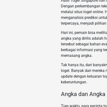
Hasil Togel Singapore hari
Dengan perkembangan tekno
melalui situs togel onlin
menganalisis prediksi untu
terpercaya, menjadi pilih
Hari ini, pemain bisa meli
angka yang dirilis adalah h
tersebut sebagai bahan ev
berbagai informasi yang ter
memasang angka.
Tak hanya itu, dari banyak
togel. Banyak dari mereka 
update dengan keluaran tog
keberuntungan.
Angka dan Angka 
Tiap waktu, para pecinta 