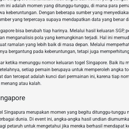
lam ini adalah momen yang ditunggu-tunggu, di mana para pem
wa keberuntungan. Dengan beberapa sumber yang menyediakan 
umber yang terpercaya supaya mendapatkan data yang benar d
apore bisa berubah tiap harinya. Melalui hasil keluaran SGP,
an menganalisis pola yang kemungkinan terjadi. Hal ini memu
t ramalan yang lebih baik di masa depan. Melalui memperhat
anya bergantung pada keberuntungan, tetapi juga memperhitun
r ketika menunggu nomor keluaran togel Singapore. Baik itu m
setelahnya, setiap pemain berupaya untuk memperoleh angka to
 dan tercepat adalah kunci dari permainan ini, karena tiap no
 menang atau kalah.
ingapore
l Singapura merupakan momen yang begitu ditunggu-tunggu 
 berbagai dunia. Di event ini, angka-angka hasil undian diumumk
gi petaruh untuk mengetahui jika mereka berhasil mendapat 