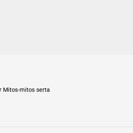
 Mitos-mitos serta