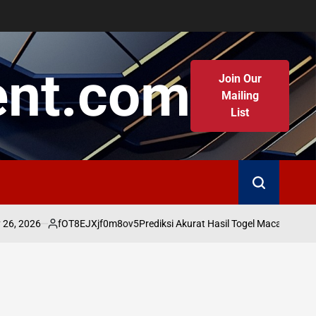
ent.com
Join Our
Mailing
List
Search
026
fOT8EJXjf0m8ov5
Jul
Prediksi Akurat Hasil Togel Macau Hari Ini
Posted
on
by