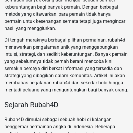
keberuntungan bagi banyak pemain. Dengan berbagai
metode yang ditawarkan, para pemain tidak hanya
bermain untuk kesenangan semata tetapi juga mengincar
hasil yang menggiurkan.
Di tengah maraknya berbagai pilihan permainan, rubah4d
menawarkan pengalaman unik yang menggabungkan
intuisi, strategi, dan sedikit keberuntungan. Banyak pemain
yang sebelumnya tidak pernah berani mencoba kini
semakin percaya diri berkat informasi yang tersedia dan
strategi yang dibagikan dalam komunitas. Artikel ini akan
membahas perjalanan rubah4d dari sekedar hobi hingga
menjadi peluang yang menguntungkan bagi banyak orang.
Sejarah Rubah4D
Rubah4D dimulai sebagai sebuah hobi di kalangan
penggemar permainan angka di Indonesia. Beberapa