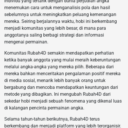
individu yang tertarik dengan dunia perjudian angka
menemukan cara untuk menganalisis pola dan hasil
sebelumnya untuk meningkatkan peluang kemenangan
mereka. Seiring berjalannya waktu, hobi ini berkembang
menjadi komunitas yang lebih besar, di mana para
anggotanya saling berbagi strategi dan informasi
mengenai permainan.
Komunitas Rubah4D semakin mendapatkan perhatian
ketika banyak anggota yang mulai meraih keberuntungan
melalui angka-angka yang mereka pilih. Beberapa dari
mereka bahkan menceritakan pengalaman positif mereka
di media sosial, menarik lebih banyak orang untuk
bergabung dan mencoba mendapatkan keuntungan dari
metode yang dibagikan. Ini mengubah Rubah4D dari
sekedar hobi menjadi sebuah fenomena yang dikenal luas
di kalangan pencinta permainan angka.
Selama tahun-tahun berikutnya, Rubah4D terus
berkembang dan menjadi platform yang lebih terorganisir.