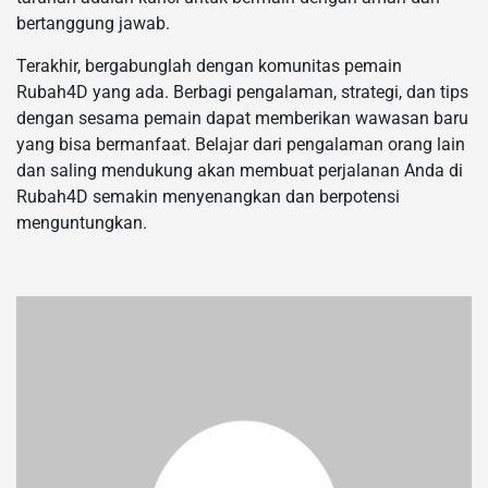
bertanggung jawab.
Terakhir, bergabunglah dengan komunitas pemain
Rubah4D yang ada. Berbagi pengalaman, strategi, dan tips
dengan sesama pemain dapat memberikan wawasan baru
yang bisa bermanfaat. Belajar dari pengalaman orang lain
dan saling mendukung akan membuat perjalanan Anda di
Rubah4D semakin menyenangkan dan berpotensi
menguntungkan.