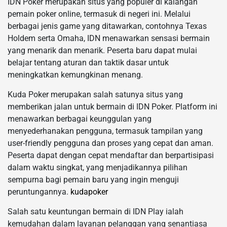
IDN Poker merupakan situs yang populer di kalangan
pemain poker online, termasuk di negeri ini. Melalui
berbagai jenis game yang ditawarkan, contohnya Texas
Holdem serta Omaha, IDN menawarkan sensasi bermain
yang menarik dan menarik. Peserta baru dapat mulai
belajar tentang aturan dan taktik dasar untuk
meningkatkan kemungkinan menang.
Kuda Poker merupakan salah satunya situs yang
memberikan jalan untuk bermain di IDN Poker. Platform ini
menawarkan berbagai keunggulan yang
menyederhanakan pengguna, termasuk tampilan yang
user-friendly pengguna dan proses yang cepat dan aman.
Peserta dapat dengan cepat mendaftar dan berpartisipasi
dalam waktu singkat, yang menjadikannya pilihan
sempurna bagi pemain baru yang ingin menguji
peruntungannya.
kudapoker
Salah satu keuntungan bermain di IDN Play ialah
kemudahan dalam layanan pelanggan yang senantiasa