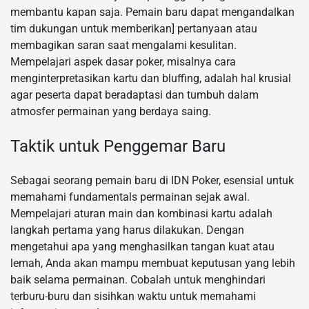
membantu kapan saja. Pemain baru dapat mengandalkan
tim dukungan untuk memberikan] pertanyaan atau
membagikan saran saat mengalami kesulitan.
Mempelajari aspek dasar poker, misalnya cara
menginterpretasikan kartu dan bluffing, adalah hal krusial
agar peserta dapat beradaptasi dan tumbuh dalam
atmosfer permainan yang berdaya saing.
Taktik untuk Penggemar Baru
Sebagai seorang pemain baru di IDN Poker, esensial untuk
memahami fundamentals permainan sejak awal.
Mempelajari aturan main dan kombinasi kartu adalah
langkah pertama yang harus dilakukan. Dengan
mengetahui apa yang menghasilkan tangan kuat atau
lemah, Anda akan mampu membuat keputusan yang lebih
baik selama permainan. Cobalah untuk menghindari
terburu-buru dan sisihkan waktu untuk memahami