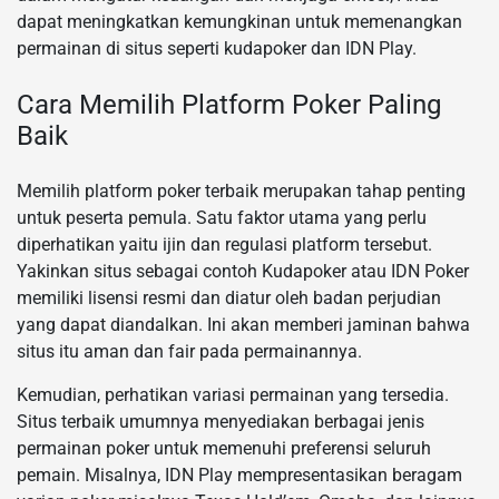
dapat meningkatkan kemungkinan untuk memenangkan
permainan di situs seperti kudapoker dan IDN Play.
Cara Memilih Platform Poker Paling
Baik
Memilih platform poker terbaik merupakan tahap penting
untuk peserta pemula. Satu faktor utama yang perlu
diperhatikan yaitu ijin dan regulasi platform tersebut.
Yakinkan situs sebagai contoh Kudapoker atau IDN Poker
memiliki lisensi resmi dan diatur oleh badan perjudian
yang dapat diandalkan. Ini akan memberi jaminan bahwa
situs itu aman dan fair pada permainannya.
Kemudian, perhatikan variasi permainan yang tersedia.
Situs terbaik umumnya menyediakan berbagai jenis
permainan poker untuk memenuhi preferensi seluruh
pemain. Misalnya, IDN Play mempresentasikan beragam