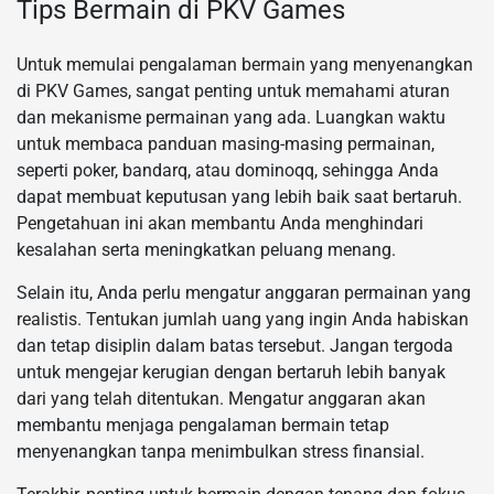
Tips Bermain di PKV Games
Untuk memulai pengalaman bermain yang menyenangkan
di PKV Games, sangat penting untuk memahami aturan
dan mekanisme permainan yang ada. Luangkan waktu
untuk membaca panduan masing-masing permainan,
seperti poker, bandarq, atau dominoqq, sehingga Anda
dapat membuat keputusan yang lebih baik saat bertaruh.
Pengetahuan ini akan membantu Anda menghindari
kesalahan serta meningkatkan peluang menang.
Selain itu, Anda perlu mengatur anggaran permainan yang
realistis. Tentukan jumlah uang yang ingin Anda habiskan
dan tetap disiplin dalam batas tersebut. Jangan tergoda
untuk mengejar kerugian dengan bertaruh lebih banyak
dari yang telah ditentukan. Mengatur anggaran akan
membantu menjaga pengalaman bermain tetap
menyenangkan tanpa menimbulkan stress finansial.