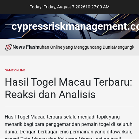
Skip
Today: Friday, August 7 2026
10
:
27
:
01
AM
to
content
cypressriskmanagement.
Menu
News Flash
ogel: Fenomena Taruhan Online yang Mengguncang Dunia
Mengungkap Rah
GAME ONLINE
POSTED
IN
Hasil Togel Macau Terbaru:
Reaksi dan Analisis
Hasil Togel Macau terbaru selalu menjadi topik yang
menarik bagi para penggemar dan pemain togel di seluruh
dunia. Dengan berbagai jenis permainan yang ditawarkan,