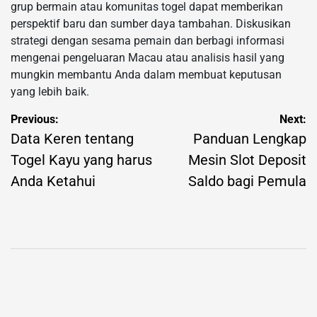
grup bermain atau komunitas togel dapat memberikan
perspektif baru dan sumber daya tambahan. Diskusikan
strategi dengan sesama pemain dan berbagi informasi
mengenai pengeluaran Macau atau analisis hasil yang
mungkin membantu Anda dalam membuat keputusan
yang lebih baik.
Post
Previous:
Next:
navigation
Data Keren tentang
Panduan Lengkap
Togel Kayu yang harus
Mesin Slot Deposit
Anda Ketahui
Saldo bagi Pemula