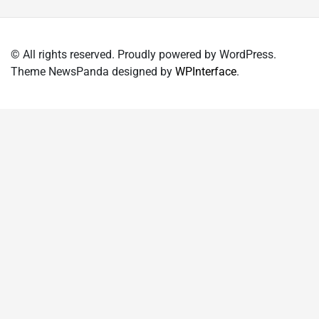
© All rights reserved. Proudly powered by WordPress.
Theme NewsPanda designed by
WPInterface
.