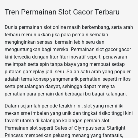
Tren Permainan Slot Gacor Terbaru
Dunia permainan slot online masih berkembang, serta arah
terbaru menunjukkan jika para pemain semakin
menginginkan sensasi bermain lebih seru dan
menguntungkan bagi mereka. Permainan slot gacor gacor
kini tersedia dengan fitur-fitur inovatif seperti penawaran
melimpah serta spin tanpa biaya yang membuat setiap
putaran gameplay jadi seru. Salah satu arah yang populer
adalah tema konsep yangmenarik perhatian, seperti mitos
serta petualangan dasyat, sehingga dapat menyita
perhatian para pemain dari berbagai berbagai kalangan.
Dalam sejumlah periode terakhir ini, slot yang memiliki
mekanisme imbalan yang unik dan tingkat risiko tinggi kini
favorit utama di kalangan kalangan pemain slot.
Permainan slot seperti Gates of Olympus serta Starlight
Princess memberikan peluang menang yang fantastis,