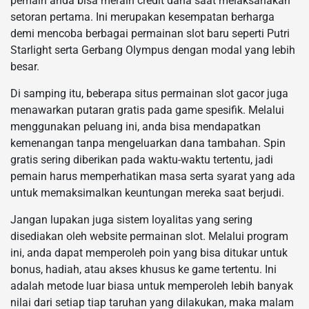
pemain anda bisa meraih credit dana saat melaksanakan
setoran pertama. Ini merupakan kesempatan berharga
demi mencoba berbagai permainan slot baru seperti Putri
Starlight serta Gerbang Olympus dengan modal yang lebih
besar.
Di samping itu, beberapa situs permainan slot gacor juga
menawarkan putaran gratis pada game spesifik. Melalui
menggunakan peluang ini, anda bisa mendapatkan
kemenangan tanpa mengeluarkan dana tambahan. Spin
gratis sering diberikan pada waktu-waktu tertentu, jadi
pemain harus memperhatikan masa serta syarat yang ada
untuk memaksimalkan keuntungan mereka saat berjudi.
Jangan lupakan juga sistem loyalitas yang sering
disediakan oleh website permainan slot. Melalui program
ini, anda dapat memperoleh poin yang bisa ditukar untuk
bonus, hadiah, atau akses khusus ke game tertentu. Ini
adalah metode luar biasa untuk memperoleh lebih banyak
nilai dari setiap tiap taruhan yang dilakukan, maka malam