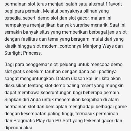
permainan slot terus menjadi salah satu alternatif favorit
bagi para pemain. Melalui banyaknya pilihan yang
tersedia, seperti demo slot dan slot gacor, malam ini
nampaknya menjanjikan banyak surprise menarik. Saat ini,
semakin banyak situs yang memberikan berbagai jenis slot
dengan fasilitas dan tema yang beragam, mulai dari yang
klasik hingga slot modern, contohnya Mahjong Ways dan
Starlight Princess.
Bagi para penggemar slot, peluang untuk mencoba demo
slot gratis sebelum taruhan dengan dana asli pastinya
sangat menguntungkan. Dalam ulasan kali ini, kita akan
diskusikan tentang slot-demo paling recent yang mungkin
dapat membawa keberuntungan bagi beberapa pemain.
Siapkan diri Anda untuk menemukan keajaiban di alam
permainan slot dan bersiaplah menghadapi berbagai game
dengan kesempatan paling tinggi, termasuk permainan
dari Pragmatic Play dan PG Soft yang terkenal gacor dan
dipenuhi aksi.