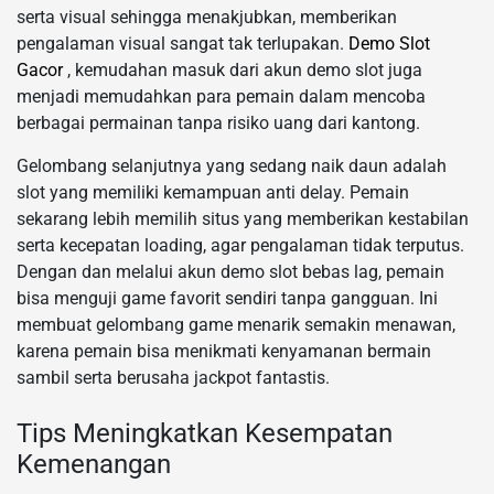
serta visual sehingga menakjubkan, memberikan
pengalaman visual sangat tak terlupakan.
Demo Slot
Gacor
, kemudahan masuk dari akun demo slot juga
menjadi memudahkan para pemain dalam mencoba
berbagai permainan tanpa risiko uang dari kantong.
Gelombang selanjutnya yang sedang naik daun adalah
slot yang memiliki kemampuan anti delay. Pemain
sekarang lebih memilih situs yang memberikan kestabilan
serta kecepatan loading, agar pengalaman tidak terputus.
Dengan dan melalui akun demo slot bebas lag, pemain
bisa menguji game favorit sendiri tanpa gangguan. Ini
membuat gelombang game menarik semakin menawan,
karena pemain bisa menikmati kenyamanan bermain
sambil serta berusaha jackpot fantastis.
Tips Meningkatkan Kesempatan
Kemenangan