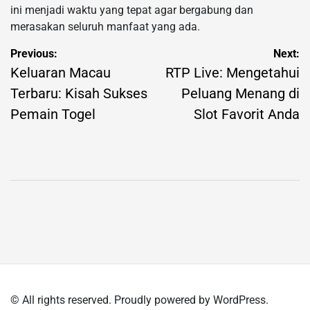
ini menjadi waktu yang tepat agar bergabung dan
merasakan seluruh manfaat yang ada.
Post
Previous:
Next:
navigation
Keluaran Macau
RTP Live: Mengetahui
Terbaru: Kisah Sukses
Peluang Menang di
Pemain Togel
Slot Favorit Anda
© All rights reserved. Proudly powered by WordPress.