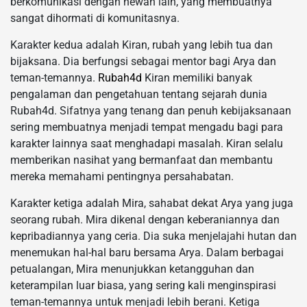
berkomunikasi dengan hewan lain, yang membuatnya
sangat dihormati di komunitasnya.
Karakter kedua adalah Kiran, rubah yang lebih tua dan
bijaksana. Dia berfungsi sebagai mentor bagi Arya dan
teman-temannya.
Rubah4d
Kiran memiliki banyak
pengalaman dan pengetahuan tentang sejarah dunia
Rubah4d. Sifatnya yang tenang dan penuh kebijaksanaan
sering membuatnya menjadi tempat mengadu bagi para
karakter lainnya saat menghadapi masalah. Kiran selalu
memberikan nasihat yang bermanfaat dan membantu
mereka memahami pentingnya persahabatan.
Karakter ketiga adalah Mira, sahabat dekat Arya yang juga
seorang rubah. Mira dikenal dengan keberaniannya dan
kepribadiannya yang ceria. Dia suka menjelajahi hutan dan
menemukan hal-hal baru bersama Arya. Dalam berbagai
petualangan, Mira menunjukkan ketangguhan dan
keterampilan luar biasa, yang sering kali menginspirasi
teman-temannya untuk menjadi lebih berani. Ketiga