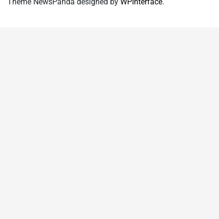
Theme NewsPanda designed by
WPInterface
.