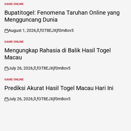
GAME ONLINE
POSTED
IN
Bupatitogel: Fenomena Taruhan Online yang
Mengguncang Dunia
August 1, 2026
fOT8EJXjf0m8ov5
on
Posted
by
GAME ONLINE
POSTED
IN
Mengungkap Rahasia di Balik Hasil Togel
Macau
July 26, 2026
fOT8EJXjf0m8ov5
on
Posted
by
GAME ONLINE
POSTED
IN
Prediksi Akurat Hasil Togel Macau Hari Ini
July 26, 2026
fOT8EJXjf0m8ov5
on
Posted
by