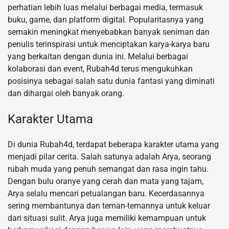
perhatian lebih luas melalui berbagai media, termasuk
buku, game, dan platform digital. Popularitasnya yang
semakin meningkat menyebabkan banyak seniman dan
penulis terinspirasi untuk menciptakan karya-karya baru
yang berkaitan dengan dunia ini. Melalui berbagai
kolaborasi dan event, Rubah4d terus mengukuhkan
posisinya sebagai salah satu dunia fantasi yang diminati
dan dihargai oleh banyak orang.
Karakter Utama
Di dunia Rubah4d, terdapat beberapa karakter utama yang
menjadi pilar cerita. Salah satunya adalah Arya, seorang
rubah muda yang penuh semangat dan rasa ingin tahu.
Dengan bulu oranye yang cerah dan mata yang tajam,
Arya selalu mencari petualangan baru. Kecerdasannya
sering membantunya dan teman-temannya untuk keluar
dari situasi sulit. Arya juga memiliki kemampuan untuk