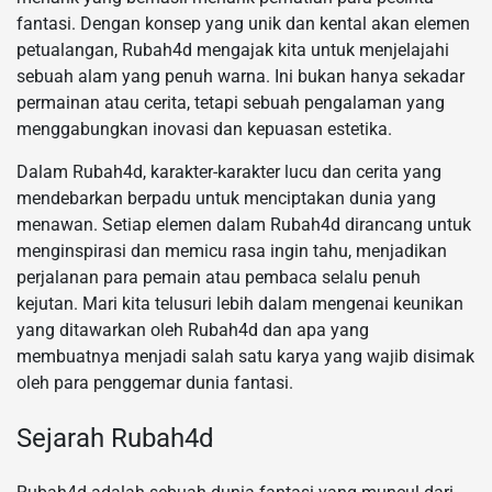
fantasi. Dengan konsep yang unik dan kental akan elemen
petualangan, Rubah4d mengajak kita untuk menjelajahi
sebuah alam yang penuh warna. Ini bukan hanya sekadar
permainan atau cerita, tetapi sebuah pengalaman yang
menggabungkan inovasi dan kepuasan estetika.
Dalam Rubah4d, karakter-karakter lucu dan cerita yang
mendebarkan berpadu untuk menciptakan dunia yang
menawan. Setiap elemen dalam Rubah4d dirancang untuk
menginspirasi dan memicu rasa ingin tahu, menjadikan
perjalanan para pemain atau pembaca selalu penuh
kejutan. Mari kita telusuri lebih dalam mengenai keunikan
yang ditawarkan oleh Rubah4d dan apa yang
membuatnya menjadi salah satu karya yang wajib disimak
oleh para penggemar dunia fantasi.
Sejarah Rubah4d