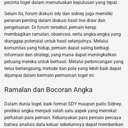
pecinta togel dalam memutuskan keputusan yang tepat.
Selain itu, forum diskusi sdy dan sidney juga memiliki
peranan penting dalam diskusi hasil live draw dan
pengeluaran. Di forum tersebut, pemain kerap
membagikan ramalan, observasi, serta angka-angka yang
dianggap potensial untuk hasil selanjutnya. Melalui
komunitas yang hidup, pemain dapat saling berbagi
informasi dan strategi, yang mana dapat meningkatkan
peluang mereka untuk berhasil. Melalui perbincangan yang
terus berlangsung, metode dan pola yang lebih baik dapat
dijumpai dalam bermain permainan togel ini.
Ramalan dan Bocoran Angka
Dalam dunia togel, baik format SDY maupun paito Sidney,
prediksi angka menjadi salah satu aspek yang memikat
perhatian para pemain. Kebanyakan para pemain percaya
bahwa analisis data keluar sebelumnya dapat memberikan