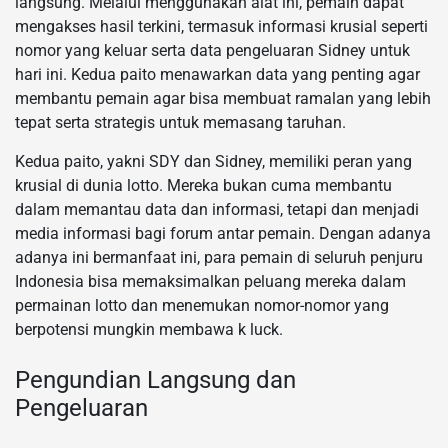
langsung. Melalui menggunakan alat ini, pemain dapat
mengakses hasil terkini, termasuk informasi krusial seperti
nomor yang keluar serta data pengeluaran Sidney untuk
hari ini. Kedua paito menawarkan data yang penting agar
membantu pemain agar bisa membuat ramalan yang lebih
tepat serta strategis untuk memasang taruhan.
Kedua paito, yakni SDY dan Sidney, memiliki peran yang
krusial di dunia lotto. Mereka bukan cuma membantu
dalam memantau data dan informasi, tetapi dan menjadi
media informasi bagi forum antar pemain. Dengan adanya
adanya ini bermanfaat ini, para pemain di seluruh penjuru
Indonesia bisa memaksimalkan peluang mereka dalam
permainan lotto dan menemukan nomor-nomor yang
berpotensi mungkin membawa k luck.
Pengundian Langsung dan
Pengeluaran