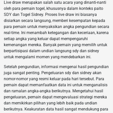
Live draw merupakan salah satu acara yang dinanti-nanti
oleh para pemain togel, khususnya dalam konteks paito
SDY dan Togel Sidney. Proses live draw ini biasanya
disiarkan secara langsung, memberi kesempatan kepada
para pemain untuk menyaksikan angka pengundian secara
real-time. Ini menambah ketegangan dan keceriaan, karena
setiap angka yang keluar dapat mempengaruhi
kemenangan mereka. Banyak pemain yang memilih untuk
berpartisipasi dalam undian langsung sdy dan sidney
untuk mengalami momen yang mendebarkan ini.
Setelah pengundian, informasi mengenai hasil pengundian
juga sangat penting. Pengeluaran sdy dan sidney akan
nomor-nomor yang resmi keluar pada hari tersebut. Para
pemain dapat memanfaatkan data ini untuk menganalisis
dan ramalan angka-angka berikutnya. Mengetahui hasil
pengeluaran, pemain dapat mengevaluasi strategi mereka
dan memikirkan pilihan yang lebih baik pada undian
berikutnya. Keakuratan data hasil sangat mendukung para