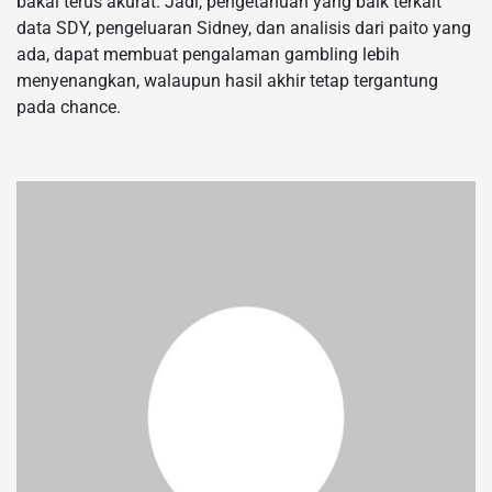
bakal terus akurat. Jadi, pengetahuan yang baik terkait
data SDY, pengeluaran Sidney, dan analisis dari paito yang
ada, dapat membuat pengalaman gambling lebih
menyenangkan, walaupun hasil akhir tetap tergantung
pada chance.