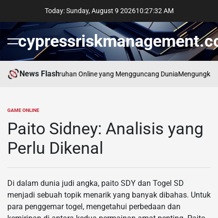
Skip
Today: Sunday, August 9 2026
10
:
27
:
33
AM
to
content
cypressriskmanagement.
Menu
News Flash
ogel: Fenomena Taruhan Online yang Mengguncang Dunia
Mengungkap Rah
GAME ONLINE
POSTED
IN
Paito Sidney: Analisis yang
Perlu Dikenal
Di dalam dunia judi angka, paito SDY dan Togel SD
menjadi sebuah topik menarik yang banyak dibahas. Untuk
para penggemar togel, mengetahui perbedaan dan