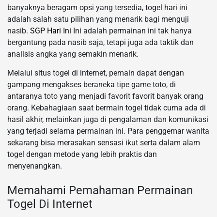
banyaknya beragam opsi yang tersedia, togel hari ini
adalah salah satu pilihan yang menarik bagi menguji
nasib.
SGP Hari Ini
Ini adalah permainan ini tak hanya
bergantung pada nasib saja, tetapi juga ada taktik dan
analisis angka yang semakin menarik.
Melalui situs togel di internet, pemain dapat dengan
gampang mengakses beraneka tipe game toto, di
antaranya toto yang menjadi favorit favorit banyak orang
orang. Kebahagiaan saat bermain togel tidak cuma ada di
hasil akhir, melainkan juga di pengalaman dan komunikasi
yang terjadi selama permainan ini. Para penggemar wanita
sekarang bisa merasakan sensasi ikut serta dalam alam
togel dengan metode yang lebih praktis dan
menyenangkan.
Memahami Pemahaman Permainan
Togel Di Internet