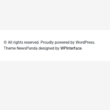
© All rights reserved. Proudly powered by WordPress.
Theme NewsPanda designed by
WPInterface
.