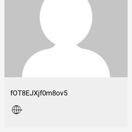
fOT8EJXjf0m8ov5