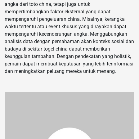
angka dari toto china, tetapi juga untuk
mempertimbangkan faktor eksternal yang dapat
mempengaruhi pengeluaran china. Misalnya, kerangka
waktu tertentu atau event khusus yang dirayakan dapat
mempengaruhi kecenderungan angka. Menggabungkan
analisis data dengan pemahaman akan konteks sosial dan
budaya di sekitar togel china dapat memberikan
keunggulan tambahan. Dengan pendekatan yang holistik,
pemain dapat membuat keputusan yang lebih terinformasi
dan meningkatkan peluang mereka untuk menang.