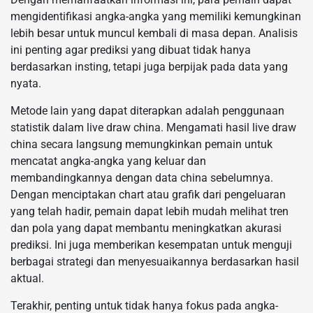
mengidentifikasi angka-angka yang memiliki kemungkinan
lebih besar untuk muncul kembali di masa depan. Analisis
ini penting agar prediksi yang dibuat tidak hanya
berdasarkan insting, tetapi juga berpijak pada data yang
nyata.
Metode lain yang dapat diterapkan adalah penggunaan
statistik dalam live draw china. Mengamati hasil live draw
china secara langsung memungkinkan pemain untuk
mencatat angka-angka yang keluar dan
membandingkannya dengan data china sebelumnya.
Dengan menciptakan chart atau grafik dari pengeluaran
yang telah hadir, pemain dapat lebih mudah melihat tren
dan pola yang dapat membantu meningkatkan akurasi
prediksi. Ini juga memberikan kesempatan untuk menguji
berbagai strategi dan menyesuaikannya berdasarkan hasil
aktual.
Terakhir, penting untuk tidak hanya fokus pada angka-