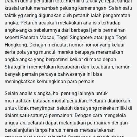
Dalam dunia perjudian toto, memiliki taktik yg tepat sangat
krusial untuk menambah peluang kemenangan. Salah satu
taktik yg sering digunakan oleh petaruh ialah pengamatan
angka. Petaruh acapkali melakukan analisis terhadap
angka-angka sebelumnya dari berbagai jenis permainan
seperti Pasaran Macau, Togel Singapore, atau juga Togel
Hongkong. Dengan mencatat nomor-nomor yang keluar
serta pola yang muncul, mereka berupaya meramalkan
angka-angka yang berpotensi keluar di masa depan.
Strategi ini memerlukan kesabaran dan kesabaran, namun
banyak pemain percaya bahwasanya ini bisa
meningkatkan kemungkinan para pemain.
Selain analisis angka, hal penting lainnya untuk
memastikan batasan modal perjudian. Petaruh dianjurkan
untuk tidak menyimpan seluruh dana yang mereka miliki di
dalam satu-satunya permainan. Dengan cara mengelola
anggaran, petaruh dapat melanjutkan permainan dengan
berkelanjutan tanpa harus merasa merasa tekanan