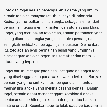
Toto dan togel adalah beberapa jenis game yang umum
dimainkan oleh masyarakat, khususnya di Indonesia.
Keduanya melibatkan pilihan angka sebagai elemen dari
permainan, tetapi memiliki sistem dan aturan yang khas.
Togel, yang merupakan toto gelap, adalah permainan yang
sering diundi dari angka yang dipilih oleh pemain, dan
seringkali melibatkan beragam jenis pasaran. Sementara
itu, toto adalah jenis permainan resmi yang umumnya
diselenggarakan oleh organisasi terdaftar dan memiliki
aturan yang terperinci.
Togel hari ini merujuk pada hasil pengundian angka togel
yang diselenggarakan pada waktu-waktu tertentu. Banyak
pemain yang menantikan hasil pengundian ini untuk
melihat jika angka yang mereka pasang berhasil. Dalam
togel, pemain dapat menggenggam kombinasi angka
berdasarkan perhitungan, keberuntungan, atau bahkan
insting pribadi. Keunikan togel terletak pada berbagai jenis