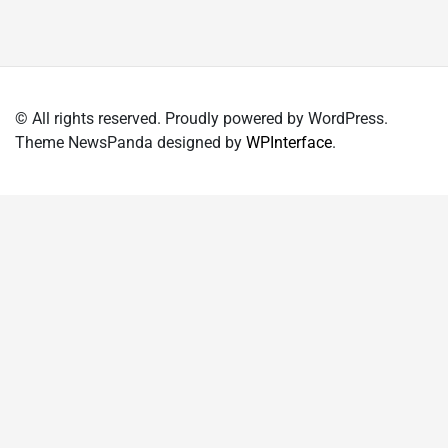
© All rights reserved. Proudly powered by WordPress.
Theme NewsPanda designed by
WPInterface
.