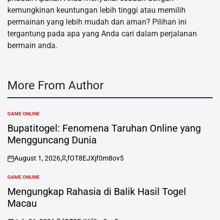
kemungkinan keuntungan lebih tinggi atau memilih
permainan yang lebih mudah dan aman? Pilihan ini
tergantung pada apa yang Anda cari dalam perjalanan
bermain anda.
More From Author
GAME ONLINE
POSTED
IN
Bupatitogel: Fenomena Taruhan Online yang
Mengguncang Dunia
August 1, 2026
fOT8EJXjf0m8ov5
on
Posted
by
GAME ONLINE
POSTED
IN
Mengungkap Rahasia di Balik Hasil Togel
Macau