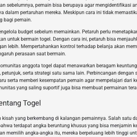
n sebelumnya, pemain bisa berupaya agar mengidentifikasi a
 dalam pertaruhan mereka. Meskipun cara ini tidak memastikan
g bagi pemain.
 mengelola budget sebelum memainkan. Petaruh perlu menetapk
an untuk bermain togel. Dengan cara ini, petaruh bisa menjauhk
an lebih. Mempertahankan kontrol terhadap belanja akan mem
engaruh perasaan saat bermain.
n komunitas anggota togel dapat menawarkan beragam keuntung
, petunjuk, serta strategi satu sama lain. Perbincangan denga
u serta memberi kesempatan pemain agar mempelajari dari k
munitas yang saling suportif juga bisa membuat permainan ter
entang Togel
 kisah yang berkembang di kalangan pemainnya. Salah satu d
bahwa terdapat angka beruntung khusus yang bisa menjamin k
n memilih angka-angka itu, mereka berpeluang lebih tinggi u