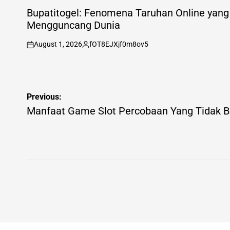
POSTED
IN
Bupatitogel: Fenomena Taruhan Online yang
Mengguncang Dunia
August 1, 2026
fOT8EJXjf0m8ov5
on
Posted
by
Post
Previous:
navigation
Manfaat Game Slot Percobaan Yang Tidak 