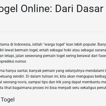
ogel Online: Dari Dasar
tama di Indonesia, istilah "warga togel" kian lebih populer. Bany
iri lewat bermain togel, entah sebagai hobi atau sebagai sara
 tetapi, jalan seseorang pemain togel sering berawal dari fas
mprediksi nomor.
a hanya santai, banyak pemain yang selanjutnya mendalami b
ang sendiri. Di dalam tulisan ini, kita akan mengupas berbag
l seorang novis, sampai tips dan trik yang dapat membantu m
ita lihat bagaimana proses ini bisa menjadi seru sekaligus pen
 Togel