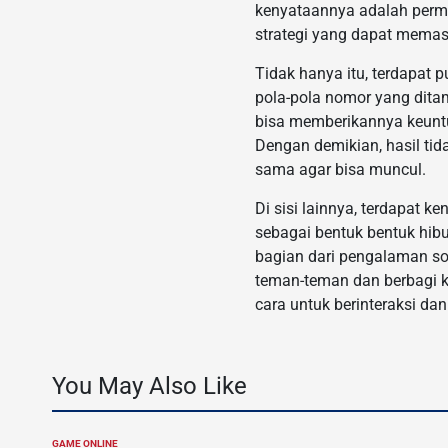
kenyataannya adalah perm
strategi yang dapat memast
Tidak hanya itu, terdapa
pola-pola nomor yang dita
bisa memberikannya keuntu
Dengan demikian, hasil ti
sama agar bisa muncul.
Di sisi lainnya, terdapat k
sebagai bentuk bentuk hibu
bagian dari pengalaman s
teman-teman dan berbagi ki
cara untuk berinteraksi d
You May Also Like
GAME ONLINE