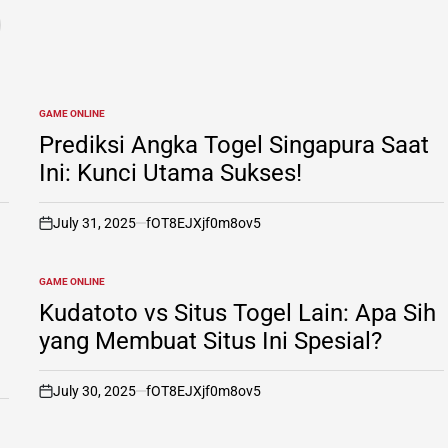
GAME ONLINE
POSTED
IN
Prediksi Angka Togel Singapura Saat
Ini: Kunci Utama Sukses!
July 31, 2025
fOT8EJXjf0m8ov5
on
GAME ONLINE
POSTED
IN
Kudatoto vs Situs Togel Lain: Apa Sih
yang Membuat Situs Ini Spesial?
July 30, 2025
fOT8EJXjf0m8ov5
on