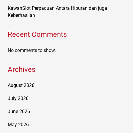
KawanSlot Perpaduan Antara Hiburan dan juga
Keberhasilan
Recent Comments
No comments to show.
Archives
August 2026
July 2026
June 2026
May 2026