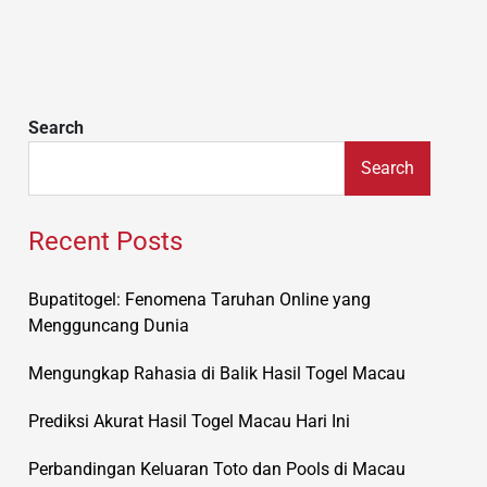
Search
Search
Recent Posts
Bupatitogel: Fenomena Taruhan Online yang
Mengguncang Dunia
Mengungkap Rahasia di Balik Hasil Togel Macau
Prediksi Akurat Hasil Togel Macau Hari Ini
Perbandingan Keluaran Toto dan Pools di Macau