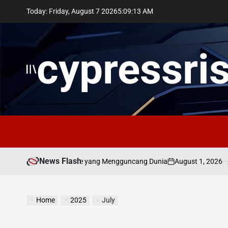
Skip
Today: Friday, August 7 2026
5
:
09
:
13
AM
to
content
cypressr
Offcanvas
News Flash
August 1, 2026
fO
nomena Taruhan Online yang Mengguncang Dunia
on
Post
by
Home
2025
July