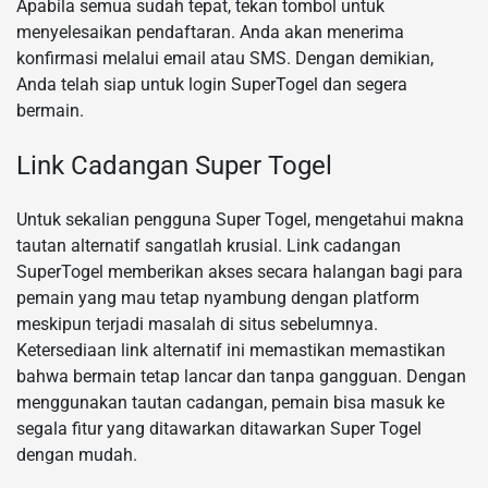
Apabila semua sudah tepat, tekan tombol untuk
menyelesaikan pendaftaran. Anda akan menerima
konfirmasi melalui email atau SMS. Dengan demikian,
Anda telah siap untuk login SuperTogel dan segera
bermain.
Link Cadangan Super Togel
Untuk sekalian pengguna Super Togel, mengetahui makna
tautan alternatif sangatlah krusial. Link cadangan
SuperTogel memberikan akses secara halangan bagi para
pemain yang mau tetap nyambung dengan platform
meskipun terjadi masalah di situs sebelumnya.
Ketersediaan link alternatif ini memastikan memastikan
bahwa bermain tetap lancar dan tanpa gangguan. Dengan
menggunakan tautan cadangan, pemain bisa masuk ke
segala fitur yang ditawarkan ditawarkan Super Togel
dengan mudah.