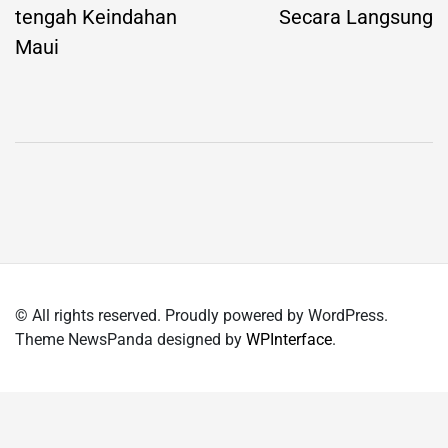
tengah Keindahan
Secara Langsung
Maui
© All rights reserved. Proudly powered by WordPress.
Theme NewsPanda designed by
WPInterface
.