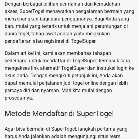
Dengan berbagai pilihan permainan dan kemudahan
akses, SuperTogel menawarkan pengalaman bermain yang
menyenangkan bagi para penggunanya. Bagi Anda yang
baru mulai yang tertarik untuk menjalani peruntungan di
dunia togel, tahap awal adalah yaitu melakukan
pendaftaran atau registrasi di TogelSuper.
Dalam artikel ini, kami akan membahas tahapan
sederhana untuk mendaftar di TogelSuper, termasuk cara
mengakses link alternatif TogelSuper dan instruksi login ke
akun anda. Dengan mengikuti petunjuk ini, Anda akan
dapat memulai perjalanan judi togel online dengan lebih
percaya diri dan nyaman. Mari kita mulai dengan
prosedurnya.
Metode Mendaftar di SuperTogel
Agar bisa bermain di SuperTogel, langkah pertama yang
harus Anda jalankan adalah mengunjungi situs resmi