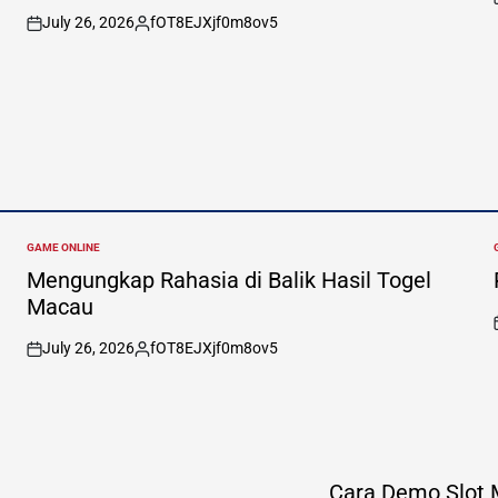
July 26, 2026
fOT8EJXjf0m8ov5
on
Posted
by
GAME ONLINE
POSTED
IN
I
Mengungkap Rahasia di Balik Hasil Togel
Macau
July 26, 2026
fOT8EJXjf0m8ov5
on
Posted
by
Cara Demo Slot