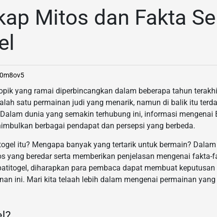
ap Mitos dan Fakta Se
el
f0m8ov5
topik yang ramai diperbincangkan dalam beberapa tahun terakh
ah satu permainan judi yang menarik, namun di balik itu terd
 Dalam dunia yang semakin terhubung ini, informasi mengenai B
nimbulkan berbagai pendapat dan persepsi yang berbeda.
gel itu? Mengapa banyak yang tertarik untuk bermain? Dalam ar
 yang beredar serta memberikan penjelasan mengenai fakta-f
titogel, diharapkan para pembaca dapat membuat keputusan ya
nan ini. Mari kita telaah lebih dalam mengenai permainan yang
el?