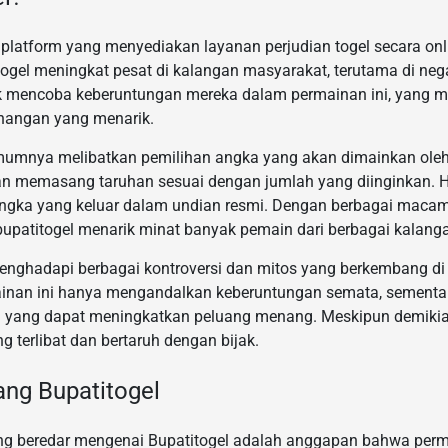
 platform yang menyediakan layanan perjudian togel secara on
titogel meningkat pesat di kalangan masyarakat, terutama di ne
uk mencoba keberuntungan mereka dalam permainan ini, yang m
nangan yang menarik.
umumnya melibatkan pemilihan angka yang akan dimainkan oleh 
n memasang taruhan sesuai dengan jumlah yang diinginkan. Ha
angka yang keluar dalam undian resmi. Dengan berbagai macam
bupatitogel menarik minat banyak pemain dari berbagai kalang
enghadapi berbagai kontroversi dan mitos yang berkembang di 
nan ini hanya mengandalkan keberuntungan semata, sementar
tu yang dapat meningkatkan peluang menang. Meskipun demikia
 terlibat dan bertaruh dengan bijak.
ng Bupatitogel
ing beredar mengenai Bupatitogel adalah anggapan bahwa perma