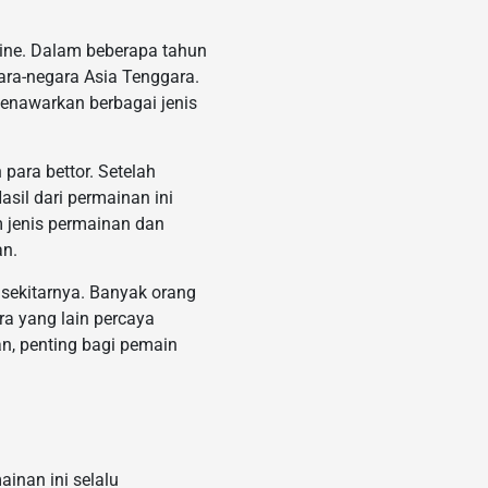
line. Dalam beberapa tahun
gara-negara Asia Tenggara.
enawarkan berbagai jenis
para bettor. Setelah
sil dari permainan ini
 jenis permainan dan
an.
sekitarnya. Banyak orang
a yang lain percaya
n, penting bagi pemain
inan ini selalu