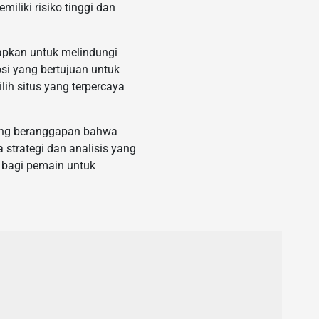
liki risiko tinggi dan
apkan untuk melindungi
psi yang bertujuan untuk
ih situs yang terpercaya
orang beranggapan bahwa
strategi dan analisis yang
g bagi pemain untuk