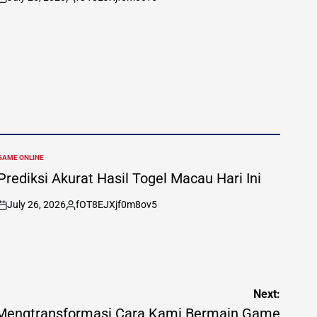
on
Posted
by
GAME ONLINE
POSTED
N
Prediksi Akurat Hasil Togel Macau Hari Ini
July 26, 2026
fOT8EJXjf0m8ov5
on
Posted
by
Next:
 Mengtransformasi Cara Kami Bermain Game