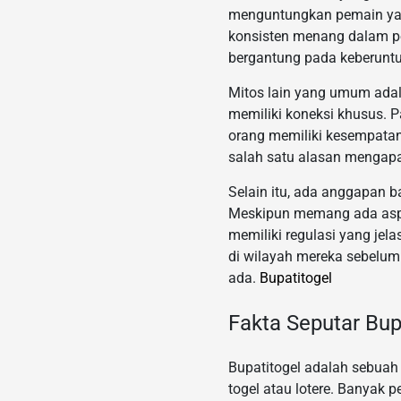
menguntungkan pemain yang
konsisten menang dalam pe
bergantung pada keberuntu
Mitos lain yang umum adal
memiliki koneksi khusus. 
orang memiliki kesempatan 
salah satu alasan mengapa
Selain itu, ada anggapan 
Meskipun memang ada aspek
memiliki regulasi yang je
di wilayah mereka sebelum
ada.
Bupatitogel
Fakta Seputar Bup
Bupatitogel adalah sebuah
togel atau lotere. Banyak 