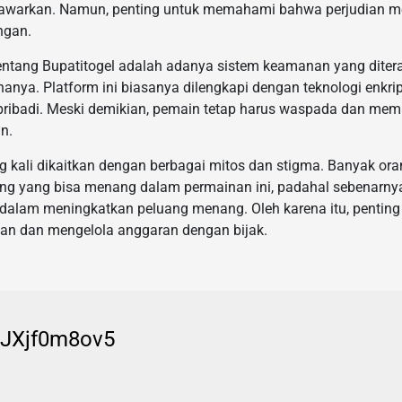
warkan. Namun, penting untuk memahami bahwa perjudian memi
ngan.
tentang Bupatitogel adalah adanya sistem keamanan yang diter
anya. Platform ini biasanya dilengkapi dengan teknologi enkri
ribadi. Meski demikian, pemain tetap harus waspada dan memil
n.
ring kali dikaitkan dengan berbagai mitos dan stigma. Banyak 
ng yang bisa menang dalam permainan ini, padahal sebenarnya 
g dalam meningkatkan peluang menang. Oleh karena itu, pentin
n dan mengelola anggaran dengan bijak.
JXjf0m8ov5