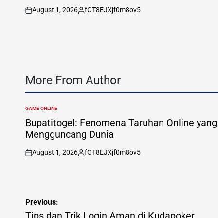
August 1, 2026
fOT8EJXjf0m8ov5
on
Posted
by
More From Author
GAME ONLINE
POSTED
IN
Bupatitogel: Fenomena Taruhan Online yang
Mengguncang Dunia
August 1, 2026
fOT8EJXjf0m8ov5
on
Posted
by
Post
Previous:
navigation
Tips dan Trik Login Aman di Kudapoker