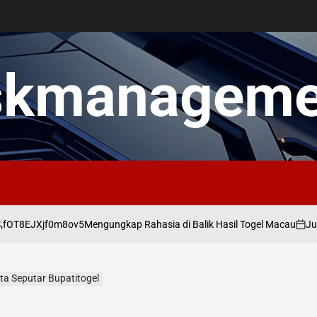
iskmanagem
JXjf0m8ov5
July 26, 
Mengungkap Rahasia di Balik Hasil Togel Macau
on
a Seputar Bupatitogel