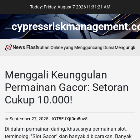
Skip
Today: Friday, August 7 2026
11
:
31
:
22
AM
to
content
cypressriskmanagement.
Menu
News Flash
ogel: Fenomena Taruhan Online yang Mengguncang Dunia
Mengungkap Ra
Menggali Keunggulan
Permainan Gacor: Setoran
Cukup 10.000!
on
September 27, 2025
fOT8EJXjf0m8ov5
Di dalam permainan daring, khususnya permainan slot,
terminologi "Slot Gacor" kian banyak dibicarakan. Banyak