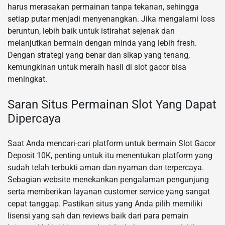
harus merasakan permainan tanpa tekanan, sehingga
setiap putar menjadi menyenangkan. Jika mengalami loss
beruntun, lebih baik untuk istirahat sejenak dan
melanjutkan bermain dengan minda yang lebih fresh.
Dengan strategi yang benar dan sikap yang tenang,
kemungkinan untuk meraih hasil di slot gacor bisa
meningkat.
Saran Situs Permainan Slot Yang Dapat
Dipercaya
Saat Anda mencari-cari platform untuk bermain Slot Gacor
Deposit 10K, penting untuk itu menentukan platform yang
sudah telah terbukti aman dan nyaman dan terpercaya.
Sebagian website menekankan pengalaman pengunjung
serta memberikan layanan customer service yang sangat
cepat tanggap. Pastikan situs yang Anda pilih memiliki
lisensi yang sah dan reviews baik dari para pemain