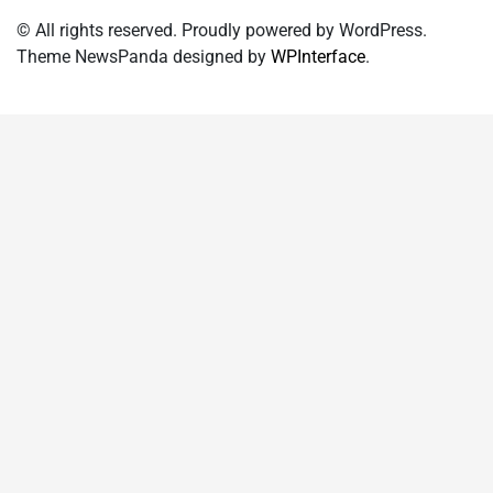
© All rights reserved. Proudly powered by WordPress.
Theme NewsPanda designed by
WPInterface
.