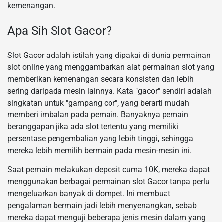
kemenangan.
Apa Sih Slot Gacor?
Slot Gacor adalah istilah yang dipakai di dunia permainan
slot online yang menggambarkan alat permainan slot yang
memberikan kemenangan secara konsisten dan lebih
sering daripada mesin lainnya. Kata "gacor" sendiri adalah
singkatan untuk "gampang cor", yang berarti mudah
memberi imbalan pada pemain. Banyaknya pemain
beranggapan jika ada slot tertentu yang memiliki
persentase pengembalian yang lebih tinggi, sehingga
mereka lebih memilih bermain pada mesin-mesin ini.
Saat pemain melakukan deposit cuma 10K, mereka dapat
menggunakan berbagai permainan slot Gacor tanpa perlu
mengeluarkan banyak di dompet. Ini membuat
pengalaman bermain jadi lebih menyenangkan, sebab
mereka dapat menguji beberapa jenis mesin dalam yang