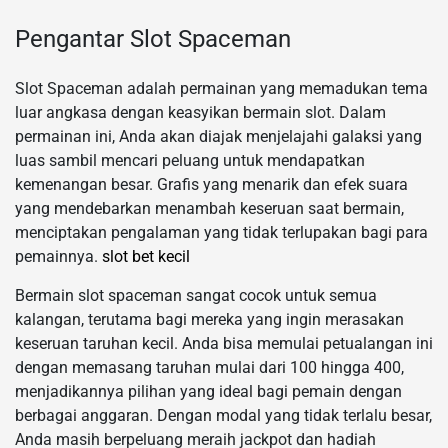
Pengantar Slot Spaceman
Slot Spaceman adalah permainan yang memadukan tema
luar angkasa dengan keasyikan bermain slot. Dalam
permainan ini, Anda akan diajak menjelajahi galaksi yang
luas sambil mencari peluang untuk mendapatkan
kemenangan besar. Grafis yang menarik dan efek suara
yang mendebarkan menambah keseruan saat bermain,
menciptakan pengalaman yang tidak terlupakan bagi para
pemainnya.
slot bet kecil
Bermain slot spaceman sangat cocok untuk semua
kalangan, terutama bagi mereka yang ingin merasakan
keseruan taruhan kecil. Anda bisa memulai petualangan ini
dengan memasang taruhan mulai dari 100 hingga 400,
menjadikannya pilihan yang ideal bagi pemain dengan
berbagai anggaran. Dengan modal yang tidak terlalu besar,
Anda masih berpeluang meraih jackpot dan hadiah