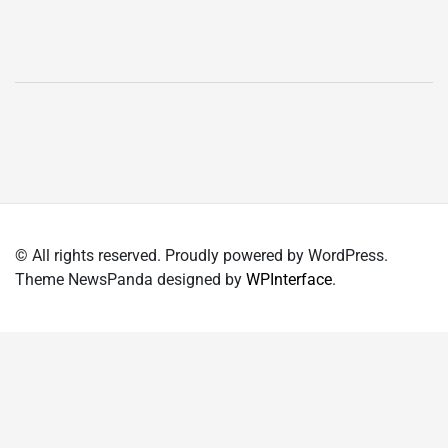
© All rights reserved. Proudly powered by WordPress.
Theme NewsPanda designed by
WPInterface
.