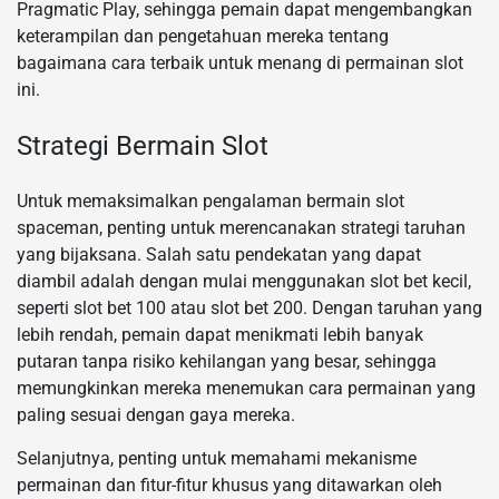
Pragmatic Play, sehingga pemain dapat mengembangkan
keterampilan dan pengetahuan mereka tentang
bagaimana cara terbaik untuk menang di permainan slot
ini.
Strategi Bermain Slot
Untuk memaksimalkan pengalaman bermain slot
spaceman, penting untuk merencanakan strategi taruhan
yang bijaksana. Salah satu pendekatan yang dapat
diambil adalah dengan mulai menggunakan slot bet kecil,
seperti slot bet 100 atau slot bet 200. Dengan taruhan yang
lebih rendah, pemain dapat menikmati lebih banyak
putaran tanpa risiko kehilangan yang besar, sehingga
memungkinkan mereka menemukan cara permainan yang
paling sesuai dengan gaya mereka.
Selanjutnya, penting untuk memahami mekanisme
permainan dan fitur-fitur khusus yang ditawarkan oleh