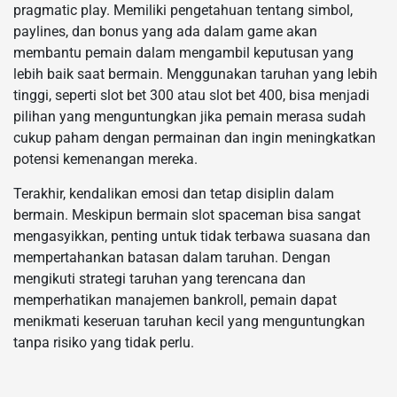
pragmatic play. Memiliki pengetahuan tentang simbol,
paylines, dan bonus yang ada dalam game akan
membantu pemain dalam mengambil keputusan yang
lebih baik saat bermain. Menggunakan taruhan yang lebih
tinggi, seperti slot bet 300 atau slot bet 400, bisa menjadi
pilihan yang menguntungkan jika pemain merasa sudah
cukup paham dengan permainan dan ingin meningkatkan
potensi kemenangan mereka.
Terakhir, kendalikan emosi dan tetap disiplin dalam
bermain. Meskipun bermain slot spaceman bisa sangat
mengasyikkan, penting untuk tidak terbawa suasana dan
mempertahankan batasan dalam taruhan. Dengan
mengikuti strategi taruhan yang terencana dan
memperhatikan manajemen bankroll, pemain dapat
menikmati keseruan taruhan kecil yang menguntungkan
tanpa risiko yang tidak perlu.