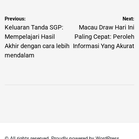
Post
Previous:
Next:
navigation
Keluaran Tanda SGP:
Macau Draw Hari Ini
Mempelajari Hasil
Paling Cepat: Peroleh
Akhir dengan cara lebih
Informasi Yang Akurat
mendalam
© All rights reserved. Proudly powered by WordPress.