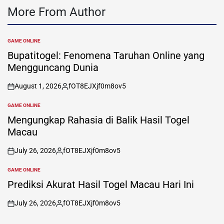
More From Author
GAME ONLINE
POSTED
IN
Bupatitogel: Fenomena Taruhan Online yang
Mengguncang Dunia
August 1, 2026
fOT8EJXjf0m8ov5
on
Posted
by
GAME ONLINE
POSTED
IN
Mengungkap Rahasia di Balik Hasil Togel
Macau
July 26, 2026
fOT8EJXjf0m8ov5
on
Posted
by
GAME ONLINE
POSTED
IN
Prediksi Akurat Hasil Togel Macau Hari Ini
July 26, 2026
fOT8EJXjf0m8ov5
on
Posted
by