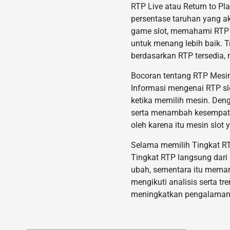
RTP Live atau Return to P
persentase taruhan yang a
game slot, memahami RTP 
untuk menang lebih baik. T
berdasarkan RTP tersedi
Bocoran tentang RTP Mesin 
Informasi mengenai RTP sl
ketika memilih mesin. De
serta menambah kesempatan
oleh karena itu mesin slot
Selama memilih Tingkat RTP
Tingkat RTP langsung dari 
ubah, sementara itu meman
mengikuti analisis serta t
meningkatkan pengalaman 