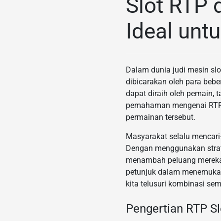
Slot RTP 
Ideal untu
Dalam dunia judi mesin slot
dibicarakan oleh para beb
dapat diraih oleh pemain, 
pemahaman mengenai RTP sl
permainan tersebut.
Masyarakat selalu mencari
Dengan menggunakan strate
menambah peluang mereka a
petunjuk dalam menemukan rtp
kita telusuri kombinasi s
Pengertian RTP Sl