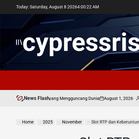
Skip
Today: Saturday, August 8 2026
4
:
00
:
23
AM
to
content
cypressr
Offcanvas
News Flash
August 1, 2026
fOT8
ena Taruhan Online yang Mengguncang Dunia
on
Posted
by
Home
2025
November
Slot RTP dan Keberuntun