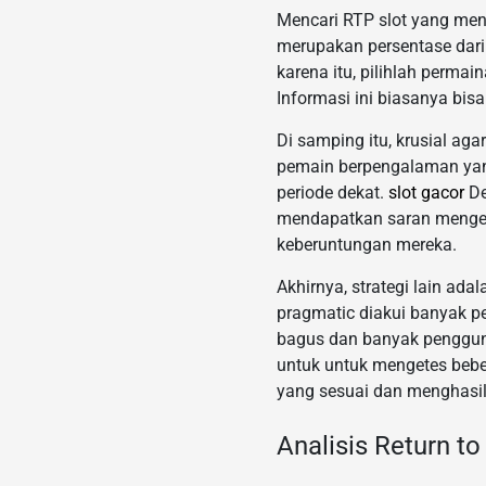
Mencari RTP slot yang me
merupakan persentase dari
karena itu, pilihlah perma
Informasi ini biasanya bis
Di samping itu, krusial ag
pemain berpengalaman yan
periode dekat.
slot gacor
De
mendapatkan saran mengen
keberuntungan mereka.
Akhirnya, strategi lain ad
pragmatic diakui banyak pe
bagus dan banyak pengguna
untuk untuk mengetes beb
yang sesuai dan menghasilk
Analisis Return t