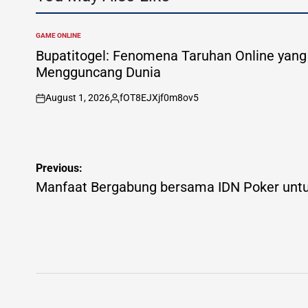
GAME ONLINE
POSTED
IN
Bupatitogel: Fenomena Taruhan Online yang
Mengguncang Dunia
August 1, 2026
fOT8EJXjf0m8ov5
on
Posted
by
Post
Previous:
navigation
Manfaat Bergabung bersama IDN Poker untu