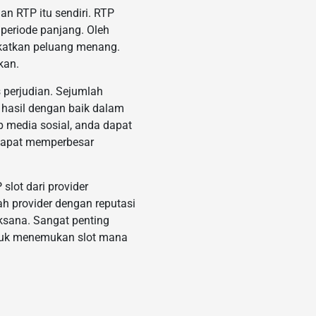
 RTP itu sendiri. RTP
periode panjang. Oleh
ngkatkan peluang menang.
kan.
s perjudian. Sejumlah
hasil dengan baik dalam
 media sosial, anda dapat
dapat memperbesar
slot dari provider
ah provider dengan reputasi
ksana. Sangat penting
ntuk menemukan slot mana