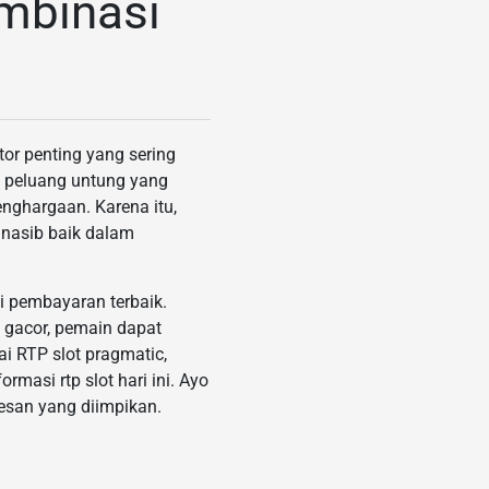
mbinasi
tor penting yang sering
i peluang untung yang
enghargaan. Karena itu,
 nasib baik dalam
i pembayaran terbaik.
 gacor, pemain dapat
i RTP slot pragmatic,
rmasi rtp slot hari ini. Ayo
esan yang diimpikan.