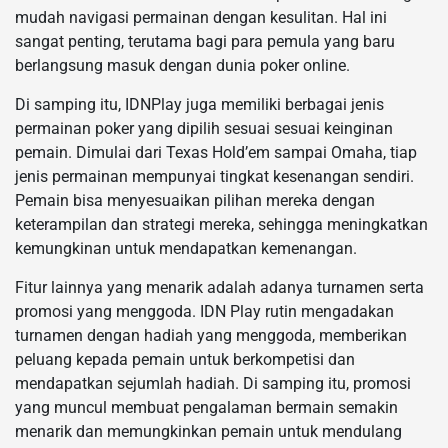
mudah navigasi permainan dengan kesulitan. Hal ini
sangat penting, terutama bagi para pemula yang baru
berlangsung masuk dengan dunia poker online.
Di samping itu, IDNPlay juga memiliki berbagai jenis
permainan poker yang dipilih sesuai sesuai keinginan
pemain. Dimulai dari Texas Hold’em sampai Omaha, tiap
jenis permainan mempunyai tingkat kesenangan sendiri.
Pemain bisa menyesuaikan pilihan mereka dengan
keterampilan dan strategi mereka, sehingga meningkatkan
kemungkinan untuk mendapatkan kemenangan.
Fitur lainnya yang menarik adalah adanya turnamen serta
promosi yang menggoda. IDN Play rutin mengadakan
turnamen dengan hadiah yang menggoda, memberikan
peluang kepada pemain untuk berkompetisi dan
mendapatkan sejumlah hadiah. Di samping itu, promosi
yang muncul membuat pengalaman bermain semakin
menarik dan memungkinkan pemain untuk mendulang