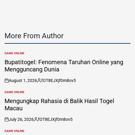
by
More From Author
GAME ONLINE
POSTED
IN
Bupatitogel: Fenomena Taruhan Online yang
Mengguncang Dunia
August 1, 2026
fOT8EJXjf0m8ov5
on
Posted
by
GAME ONLINE
POSTED
IN
Mengungkap Rahasia di Balik Hasil Togel
Macau
July 26, 2026
fOT8EJXjf0m8ov5
on
Posted
by
GAME ONLINE
POSTED