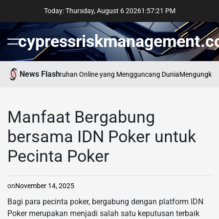
Skip
Today: Thursday, August 6 2026
1
:
57
:
22
PM
to
content
cypressriskmanagement.
Menu
News Flash
ogel: Fenomena Taruhan Online yang Mengguncang Dunia
Mengungkap Rah
Manfaat Bergabung
bersama IDN Poker untuk
Pecinta Poker
on
November 14, 2025
Bagi para pecinta poker, bergabung dengan platform IDN
Poker merupakan menjadi salah satu keputusan terbaik