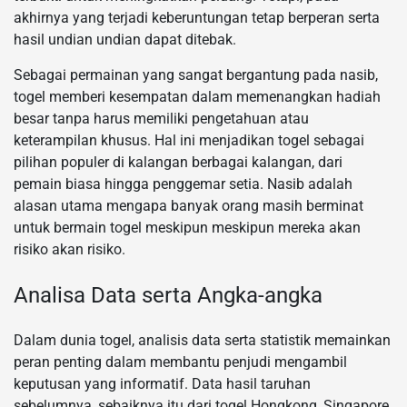
akhirnya yang terjadi keberuntungan tetap berperan serta
hasil undian undian dapat ditebak.
Sebagai permainan yang sangat bergantung pada nasib,
togel memberi kesempatan dalam memenangkan hadiah
besar tanpa harus memiliki pengetahuan atau
keterampilan khusus. Hal ini menjadikan togel sebagai
pilihan populer di kalangan berbagai kalangan, dari
pemain biasa hingga penggemar setia. Nasib adalah
alasan utama mengapa banyak orang masih berminat
untuk bermain togel meskipun meskipun mereka akan
risiko akan risiko.
Analisa Data serta Angka-angka
Dalam dunia togel, analisis data serta statistik memainkan
peran penting dalam membantu penjudi mengambil
keputusan yang informatif. Data hasil taruhan
sebelumnya, sebaiknya itu dari togel Hongkong, Singapore,