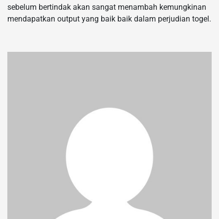
sebelum bertindak akan sangat menambah kemungkinan
mendapatkan output yang baik baik dalam perjudian togel.