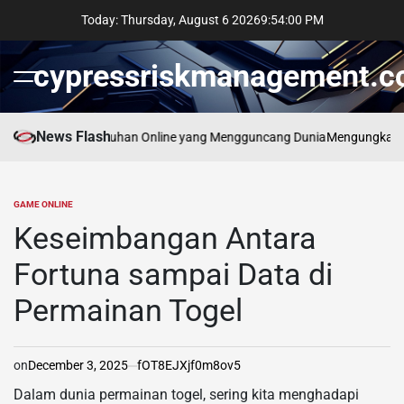
Skip
Today: Thursday, August 6 2026
9
:
54
:
00
PM
to
content
cypressriskmanagement.
Menu
News Flash
gel: Fenomena Taruhan Online yang Mengguncang Dunia
Mengungkap Raha
GAME ONLINE
POSTED
IN
Keseimbangan Antara
Fortuna sampai Data di
Permainan Togel
on
December 3, 2025
fOT8EJXjf0m8ov5
Dalam dunia permainan togel, sering kita menghadapi