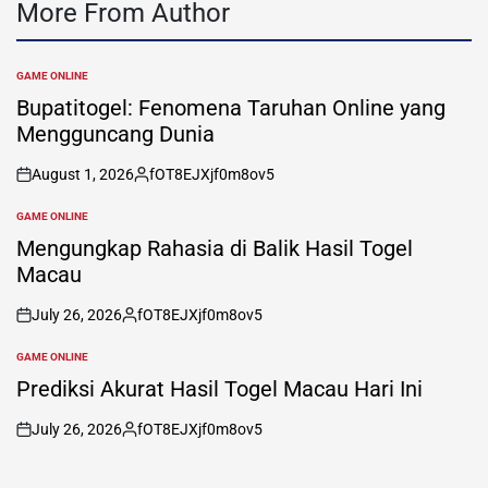
More From Author
GAME ONLINE
POSTED
IN
Bupatitogel: Fenomena Taruhan Online yang
Mengguncang Dunia
August 1, 2026
fOT8EJXjf0m8ov5
on
Posted
by
GAME ONLINE
POSTED
IN
Mengungkap Rahasia di Balik Hasil Togel
Macau
July 26, 2026
fOT8EJXjf0m8ov5
on
Posted
by
GAME ONLINE
POSTED
IN
Prediksi Akurat Hasil Togel Macau Hari Ini
July 26, 2026
fOT8EJXjf0m8ov5
on
Posted
by