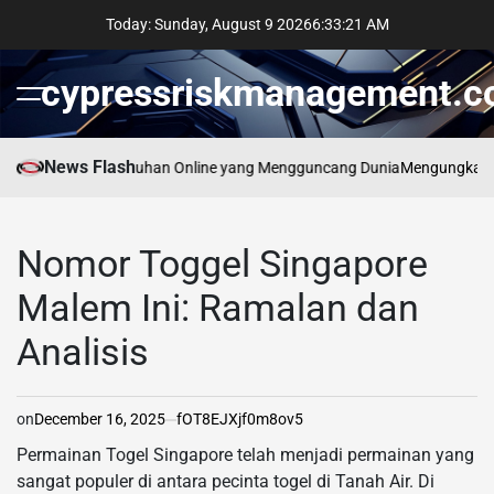
Skip
Today: Sunday, August 9 2026
6
:
33
:
22
AM
to
content
cypressriskmanagement.
Menu
News Flash
gel: Fenomena Taruhan Online yang Mengguncang Dunia
Mengungkap Raha
Nomor Toggel Singapore
Malem Ini: Ramalan dan
Analisis
on
December 16, 2025
fOT8EJXjf0m8ov5
Permainan Togel Singapore telah menjadi permainan yang
sangat populer di antara pecinta togel di Tanah Air. Di