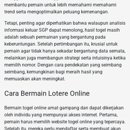
membantu pemain untuk lebih memahami memahami
trend serta mengoptimalkan peluang kemenangan.
Tetapi, penting agar diperhatikan bahwa walaupun analisis
informasi keluar SGP dapat menolong, hasil togel masih
adalah sebuah permainan yang bergantung pada
keberuntungan. Setelah pertimbangan itu, krusial untuk
pemain agar tidak hanya sekadar bergantung data semata,
melainkan juga membangun strategi serta intuisinya ketika
memilih nomor. Dengan cara pendekatan yang seimbang
seimbang, kemungkinan bagi meraih hasil yang
memuaskan akan meningkat.
Cara Bermain Lotere Online
Bermain togel online amat gampang dan dapat dikerjakan
oleh individu yang mempunyai akses internet. Pertama,
pemain harus memilih website togel online yang tepercaya.
Setelah itu, mereka perlu mendaftar serta membuat akun