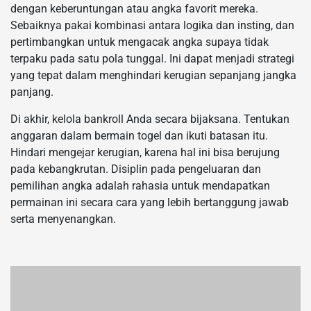
dengan keberuntungan atau angka favorit mereka.
Sebaiknya pakai kombinasi antara logika dan insting, dan
pertimbangkan untuk mengacak angka supaya tidak
terpaku pada satu pola tunggal. Ini dapat menjadi strategi
yang tepat dalam menghindari kerugian sepanjang jangka
panjang.
Di akhir, kelola bankroll Anda secara bijaksana. Tentukan
anggaran dalam bermain togel dan ikuti batasan itu.
Hindari mengejar kerugian, karena hal ini bisa berujung
pada kebangkrutan. Disiplin pada pengeluaran dan
pemilihan angka adalah rahasia untuk mendapatkan
permainan ini secara cara yang lebih bertanggung jawab
serta menyenangkan.