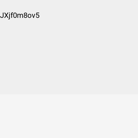
JXjf0m8ov5