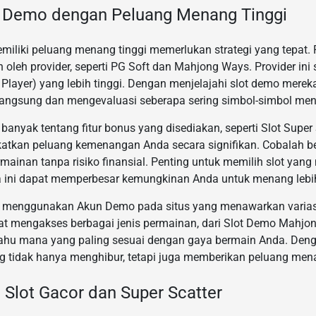
t Demo dengan Peluang Menang Tinggi
iliki peluang menang tinggi memerlukan strategi yang tepat. P
leh provider, seperti PG Soft dan Mahjong Ways. Provider ini se
o Player) yang lebih tinggi. Dengan menjelajahi slot demo mere
angsung dan mengevaluasi seberapa sering simbol-simbol me
h banyak tentang fitur bonus yang disediakan, seperti Slot Supe
ngkatkan peluang kemenangan Anda secara signifikan. Cobalah 
nan tanpa risiko finansial. Penting untuk memilih slot yan
na ini dapat memperbesar kemungkinan Anda untuk menang lebih
uk menggunakan Akun Demo pada situs yang menawarkan variasi
at mengakses berbagai jenis permainan, dari Slot Demo Mahjon
 tahu mana yang paling sesuai dengan gaya bermain Anda. Denga
tidak hanya menghibur, tetapi juga memberikan peluang mena
Slot Gacor dan Super Scatter