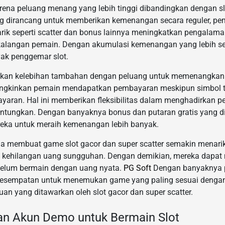
arena peluang menang yang lebih tinggi dibandingkan dengan sl
 dirancang untuk memberikan kemenangan secara reguler, pem
menarik seperti scatter dan bonus lainnya meningkatkan pengalam
i kalangan pemain. Dengan akumulasi kemenangan yang lebih seri
yak penggemar slot.
rkan kelebihan tambahan dengan peluang untuk memenangkan j
ungkinkan pemain mendapatkan pembayaran meskipun simbol t
yaran. Hal ini memberikan fleksibilitas dalam menghadirkan 
ungkan. Dengan banyaknya bonus dan putaran gratis yang di
eka untuk meraih kemenangan lebih banyak.
a membuat game slot gacor dan super scatter semakin menar
ko kehilangan uang sungguhan. Dengan demikian, mereka dap
belum bermain dengan uang nyata.
PG Soft
Dengan banyaknya p
 kesempatan untuk menemukan game yang paling sesuai dengan
an yang ditawarkan oleh slot gacor dan super scatter.
n Akun Demo untuk Bermain Slot