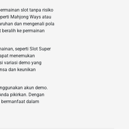
mainan slot tanpa risiko
eperti Mahjong Ways atau
taruhan dan mengenali pola
 beralih ke permainan
inan, seperti Slot Super
 dapat menemukan
i variasi demo yang
ansa dan keunikan
menggunakan akun demo.
Anda pikirkan. Dengan
t bermanfaat dalam