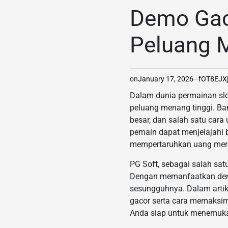
IN
Demo Gac
Peluang 
on
January 17, 2026
fOT8EJX
Dalam dunia permainan slo
peluang menang tinggi. B
besar, dan salah satu car
pemain dapat menjelajahi b
mempertaruhkan uang mer
PG Soft, sebagai salah sa
Dengan memanfaatkan demo
sesungguhnya. Dalam artik
gacor serta cara memaksim
Anda siap untuk menemuka