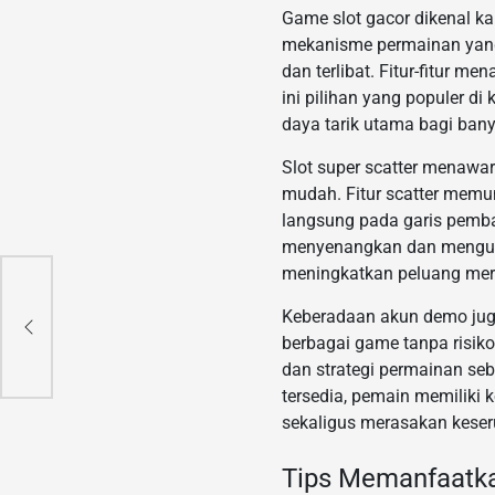
Game slot gacor dikenal k
mekanisme permainan yang
dan terlibat. Fitur-fitur 
ini pilihan yang populer d
daya tarik utama bagi ban
Slot super scatter menawa
mudah. Fitur scatter mem
langsung pada garis pemba
menyenangkan dan mengunt
meningkatkan peluang mer
Keberadaan akun demo jug
berbagai game tanpa risi
dan strategi permainan se
tersedia, pemain memiliki
sekaligus merasakan keseru
Tips Memanfaatka