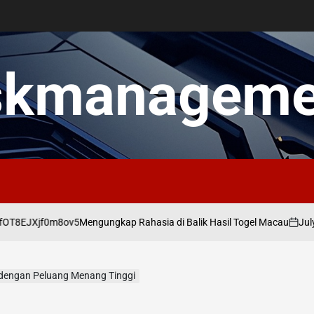
iskmanagem
JXjf0m8ov5
July 26, 
Mengungkap Rahasia di Balik Hasil Togel Macau
on
 dengan Peluang Menang Tinggi