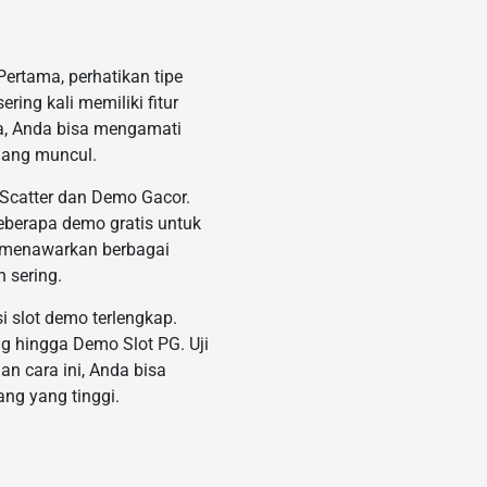
ertama, perhatikan tipe
ring kali memiliki fitur
ka, Anda bisa mengamati
nang muncul.
r Scatter dan Demo Gacor.
beberapa demo gratis untuk
g menawarkan berbagai
 sering.
 slot demo terlengkap.
g hingga Demo Slot PG. Uji
n cara ini, Anda bisa
ng yang tinggi.