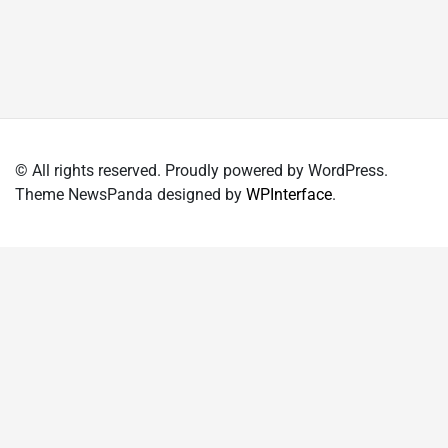
© All rights reserved. Proudly powered by WordPress.
Theme NewsPanda designed by
WPInterface
.