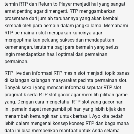
termin RTP dan Return to Player menjadi hal yang sangat
amat penting agar dimengerti. RTP menggambarkan
prosentase dari jumlah taruhannya yang akan kembali
kembali oleh para pemain dalam jangka lama. Memahami
RTP permainan slot merupakan kuncinya agar
mengoptimalkan peluang sukses dan mendapatkan
kemenangan, terutama bagi para bermain yang serius
ingin mendapatkan hasil optimal dari permainan
permainan.
RTP live dan informasi RTP mesin slot menjadi topik panas
di kalangan kalangan masyarakat pecinta permainan slot.
Banyak sekali yang mencari informasi seputar RTP slot
pragmatik serta RTP slot gacor agar memilih pilihan game
yang. Dengan cara mengetahui RTP slot yang gacor hari
ini, pemain dapat mengambil pilihan yang lebih bijak dan
menambah kemungkinan untuk berhasil. Ayo kita bedah
lebih dalam mengenai konsep konsep RTP dan bagaimana
data ini bisa memberikan manfaat untuk Anda selama