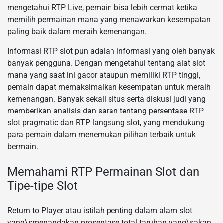
mengetahui RTP Live, pemain bisa lebih cermat ketika
memilih permainan mana yang menawarkan kesempatan
paling baik dalam meraih kemenangan.
Informasi RTP slot pun adalah informasi yang oleh banyak
banyak pengguna. Dengan mengetahui tentang alat slot
mana yang saat ini gacor ataupun memiliki RTP tinggi,
pemain dapat memaksimalkan kesempatan untuk meraih
kemenangan. Banyak sekali situs serta diskusi judi yang
memberikan analisis dan saran tentang persentase RTP
slot pragmatic dan RTP langsung slot, yang mendukung
para pemain dalam menemukan pilihan terbaik untuk
bermain.
Memahami RTP Permainan Slot dan
Tipe-tipe Slot
Return to Player atau istilah penting dalam alam slot
yang\smenandakan prosentase total taruhan yang\sakan