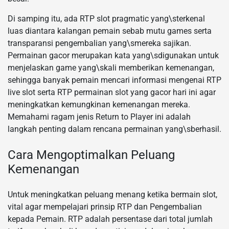
Di samping itu, ada RTP slot pragmatic yang\sterkenal
luas diantara kalangan pemain sebab mutu games serta
transparansi pengembalian yang\smereka sajikan.
Permainan gacor merupakan kata yang\sdigunakan untuk
menjelaskan game yang\skali memberikan kemenangan,
sehingga banyak pemain mencari informasi mengenai RTP
live slot serta RTP permainan slot yang gacor hari ini agar
meningkatkan kemungkinan kemenangan mereka.
Memahami ragam jenis Return to Player ini adalah
langkah penting dalam rencana permainan yang\sberhasil.
Cara Mengoptimalkan Peluang
Kemenangan
Untuk meningkatkan peluang menang ketika bermain slot,
vital agar mempelajari prinsip RTP dan Pengembalian
kepada Pemain. RTP adalah persentase dari total jumlah