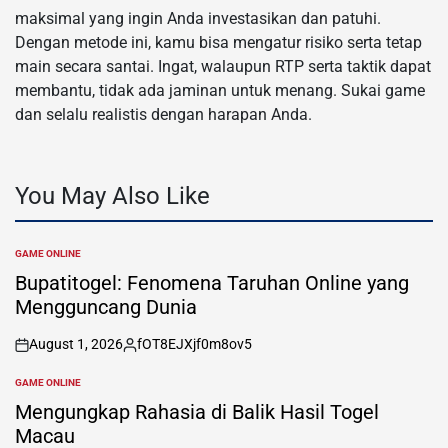
maksimal yang ingin Anda investasikan dan patuhi.
Dengan metode ini, kamu bisa mengatur risiko serta tetap
main secara santai. Ingat, walaupun RTP serta taktik dapat
membantu, tidak ada jaminan untuk menang. Sukai game
dan selalu realistis dengan harapan Anda.
You May Also Like
GAME ONLINE
POSTED
IN
Bupatitogel: Fenomena Taruhan Online yang
Mengguncang Dunia
August 1, 2026
fOT8EJXjf0m8ov5
on
Posted
by
GAME ONLINE
POSTED
IN
Mengungkap Rahasia di Balik Hasil Togel
Macau