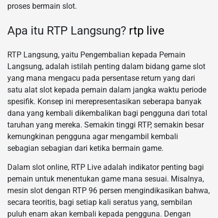
proses bermain slot.
Apa itu RTP Langsung?
rtp live
RTP Langsung, yaitu Pengembalian kepada Pemain
Langsung, adalah istilah penting dalam bidang game slot
yang mana mengacu pada persentase return yang dari
satu alat slot kepada pemain dalam jangka waktu periode
spesifik. Konsep ini merepresentasikan seberapa banyak
dana yang kembali dikembalikan bagi pengguna dari total
taruhan yang mereka. Semakin tinggi RTP, semakin besar
kemungkinan pengguna agar mengambil kembali
sebagian sebagian dari ketika bermain game.
Dalam slot online, RTP Live adalah indikator penting bagi
pemain untuk menentukan game mana sesuai. Misalnya,
mesin slot dengan RTP 96 persen mengindikasikan bahwa,
secara teoritis, bagi setiap kali seratus yang, sembilan
puluh enam akan kembali kepada pengguna. Dengan