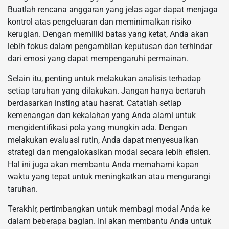
Buatlah rencana anggaran yang jelas agar dapat menjaga
kontrol atas pengeluaran dan meminimalkan risiko
kerugian. Dengan memiliki batas yang ketat, Anda akan
lebih fokus dalam pengambilan keputusan dan terhindar
dari emosi yang dapat mempengaruhi permainan.
Selain itu, penting untuk melakukan analisis terhadap
setiap taruhan yang dilakukan. Jangan hanya bertaruh
berdasarkan insting atau hasrat. Catatlah setiap
kemenangan dan kekalahan yang Anda alami untuk
mengidentifikasi pola yang mungkin ada. Dengan
melakukan evaluasi rutin, Anda dapat menyesuaikan
strategi dan mengalokasikan modal secara lebih efisien.
Hal ini juga akan membantu Anda memahami kapan
waktu yang tepat untuk meningkatkan atau mengurangi
taruhan.
Terakhir, pertimbangkan untuk membagi modal Anda ke
dalam beberapa bagian. Ini akan membantu Anda untuk