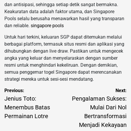
dan antisipasi, sehingga setiap detik sangat bermakna.
Keakuratan data adalah faktor utama, dan Singapore
Pools selalu berusaha menawarkan hasil yang transparan
dan reliable.
singapore pools
Untuk hari terkini, keluaran SGP dapat ditemukan melalui
berbagai platform, termasuk situs resmi dan aplikasi yang
dihubungkan dengan live draw. Pastikan untuk mengecek
angka yang keluar dan menyelaraskan dengan sumber
resmi untuk menghindari kekeliruan. Dengan demikian,
semua penggemar togel Singapore dapat merencanakan
strategi mereka untuk sesi-sesi mendatang.
Post
Previous:
Next:
navigation
Jenius Toto:
Pengalaman Sukses:
Menembus Batas
Mulai Dari Nol
Permainan Lotre
Bertransformasi
Menjadi Kekayaan