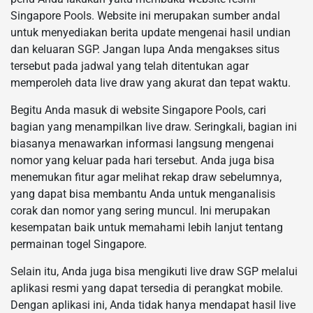
Singapore Pools. Website ini merupakan sumber andal
untuk menyediakan berita update mengenai hasil undian
dan keluaran SGP. Jangan lupa Anda mengakses situs
tersebut pada jadwal yang telah ditentukan agar
memperoleh data live draw yang akurat dan tepat waktu.
Begitu Anda masuk di website Singapore Pools, cari
bagian yang menampilkan live draw. Seringkali, bagian ini
biasanya menawarkan informasi langsung mengenai
nomor yang keluar pada hari tersebut. Anda juga bisa
menemukan fitur agar melihat rekap draw sebelumnya,
yang dapat bisa membantu Anda untuk menganalisis
corak dan nomor yang sering muncul. Ini merupakan
kesempatan baik untuk memahami lebih lanjut tentang
permainan togel Singapore.
Selain itu, Anda juga bisa mengikuti live draw SGP melalui
aplikasi resmi yang dapat tersedia di perangkat mobile.
Dengan aplikasi ini, Anda tidak hanya mendapat hasil live