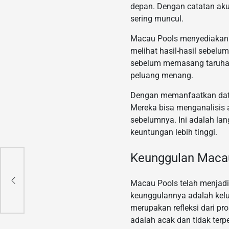
depan. Dengan catatan aku
sering muncul.
Macau Pools menyediakan h
melihat hasil-hasil sebe
sebelum memasang taruhan 
peluang menang.
Dengan memanfaatkan data 
Mereka bisa menganalisis 
sebelumnya. Ini adalah l
keuntungan lebih tinggi.
Keunggulan Maca
at
Macau Pools telah menjadi
keunggulannya adalah kelu
merupakan refleksi dari pr
adalah acak dan tidak terp