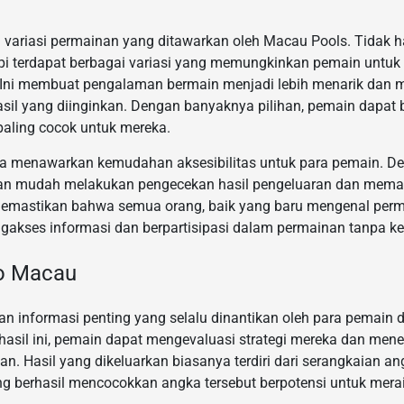
 variasi permainan yang ditawarkan oleh Macau Pools. Tidak h
tapi terdapat berbagai variasi yang memungkinkan pemain untu
 Ini membuat pengalaman bermain menjadi lebih menarik dan 
sil yang diinginkan. Dengan banyaknya pilihan, pemain dapat
aling cocok untuk mereka.
uga menawarkan kemudahan aksesibilitas untuk para pemain. D
ngan mudah melakukan pengecekan hasil pengeluaran dan mema
i memastikan bahwa semua orang, baik yang baru mengenal pe
akses informasi dan berpartisipasi dalam permainan tanpa kes
to Macau
n informasi penting yang selalu dinantikan oleh para pemai
asil ini, pemain dapat mengevaluasi strategi mereka dan men
n. Hasil yang dikeluarkan biasanya terdiri dari serangkaian a
 berhasil mencocokkan angka tersebut berpotensi untuk merai