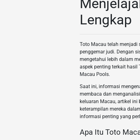
Menjelaja
Lengkap
Toto Macau telah menjadi s
penggemar judi. Dengan si
mengetahui lebih dalam me
aspek penting terkait hasi
Macau Pools.
Saat ini, informasi menge
membaca dan menganalisis 
keluaran Macau, artikel i
keterampilan mereka dalam
informasi penting yang per
Apa Itu Toto Mac