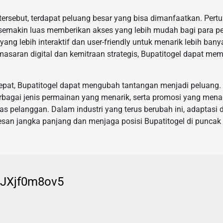
tersebut, terdapat peluang besar yang bisa dimanfaatkan. Per
semakin luas memberikan akses yang lebih mudah bagi para pe
g lebih interaktif dan user-friendly untuk menarik lebih banya
aran digital dan kemitraan strategis, Bupatitogel dapat me
epat, Bupatitogel dapat mengubah tantangan menjadi peluang
bagai jenis permainan yang menarik, serta promosi yang menar
as pelanggan. Dalam industri yang terus berubah ini, adaptasi
san jangka panjang dan menjaga posisi Bupatitogel di puncak i
JXjf0m8ov5