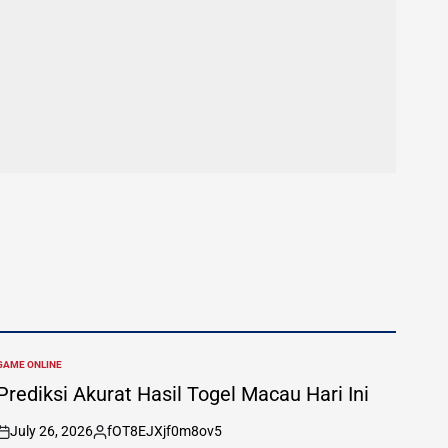
GAME ONLINE
POSTED
N
Prediksi Akurat Hasil Togel Macau Hari Ini
July 26, 2026
fOT8EJXjf0m8ov5
on
Posted