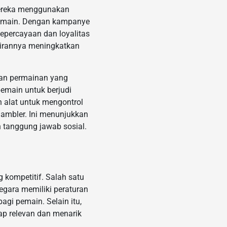
 Mereka menggunakan
 pemain. Dengan kampanye
epercayaan dan loyalitas
lirannya meningkatkan
kan permainan yang
pemain untuk berjudi
 alat untuk mengontrol
ambler. Ini menunjukkan
n tanggung jawab sosial.
 kompetitif. Salah satu
egara memiliki peraturan
gi pemain. Selain itu,
ap relevan dan menarik