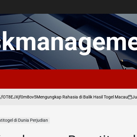
iskmanagem
JXjf0m8ov5
July 26, 
Mengungkap Rahasia di Balik Hasil Togel Macau
on
itogel di Dunia Perjudian