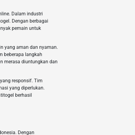
line. Dalam industri
togel. Dengan berbagai
banyak pemain untuk
ain yang aman dan nyaman.
m beberapa langkah
in merasa diuntungkan dan
yang responsif. Tim
si yang diperlukan.
togel berhasil
ndonesia. Dengan