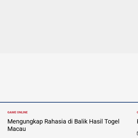
GAME ONLINE
POSTED
IN
I
Mengungkap Rahasia di Balik Hasil Togel
Macau