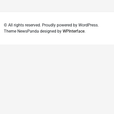
© All rights reserved. Proudly powered by WordPress.
Theme NewsPanda designed by
WPInterface
.