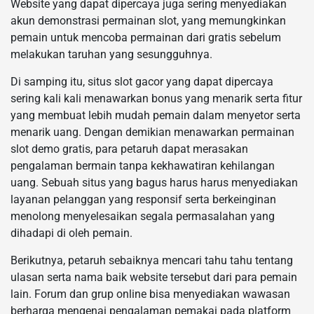
Website yang dapat dipercaya juga sering menyediakan
akun demonstrasi permainan slot, yang memungkinkan
pemain untuk mencoba permainan dari gratis sebelum
melakukan taruhan yang sesungguhnya.
Di samping itu, situs slot gacor yang dapat dipercaya
sering kali kali menawarkan bonus yang menarik serta fitur
yang membuat lebih mudah pemain dalam menyetor serta
menarik uang. Dengan demikian menawarkan permainan
slot demo gratis, para petaruh dapat merasakan
pengalaman bermain tanpa kekhawatiran kehilangan
uang. Sebuah situs yang bagus harus harus menyediakan
layanan pelanggan yang responsif serta berkeinginan
menolong menyelesaikan segala permasalahan yang
dihadapi di oleh pemain.
Berikutnya, petaruh sebaiknya mencari tahu tahu tentang
ulasan serta nama baik website tersebut dari para pemain
lain. Forum dan grup online bisa menyediakan wawasan
berharga mengenai pengalaman pemakai pada platform