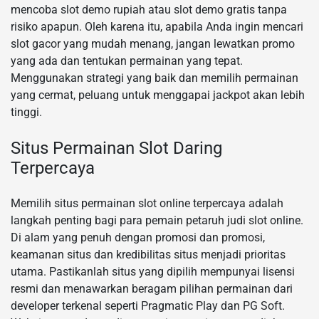
mencoba slot demo rupiah atau slot demo gratis tanpa
risiko apapun. Oleh karena itu, apabila Anda ingin mencari
slot gacor yang mudah menang, jangan lewatkan promo
yang ada dan tentukan permainan yang tepat.
Menggunakan strategi yang baik dan memilih permainan
yang cermat, peluang untuk menggapai jackpot akan lebih
tinggi.
Situs Permainan Slot Daring
Terpercaya
Memilih situs permainan slot online terpercaya adalah
langkah penting bagi para pemain petaruh judi slot online.
Di alam yang penuh dengan promosi dan promosi,
keamanan situs dan kredibilitas situs menjadi prioritas
utama. Pastikanlah situs yang dipilih mempunyai lisensi
resmi dan menawarkan beragam pilihan permainan dari
developer terkenal seperti Pragmatic Play dan PG Soft.