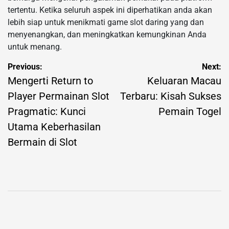
tertentu. Ketika seluruh aspek ini diperhatikan anda akan
lebih siap untuk menikmati game slot daring yang dan
menyenangkan, dan meningkatkan kemungkinan Anda
untuk menang.
Post
Previous:
Next:
navigation
Mengerti Return to
Keluaran Macau
Player Permainan Slot
Terbaru: Kisah Sukses
Pragmatic: Kunci
Pemain Togel
Utama Keberhasilan
Bermain di Slot