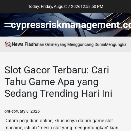
Skip
Today: Friday, August 7 2026
12
:
58
:
50
PM
to
content
cypressriskmanagement.
Menu
News Flash
gel: Fenomena Taruhan Online yang Mengguncang Dunia
Mengungkap Raha
Slot Gacor Terbaru: Cari
Tahu Game Apa yang
Sedang Trending Hari Ini
on
February 8, 2026
Dalam perjudian online, khususnya dalam game slot
machine, istilah "mesin slot yang menguntungkan" kian