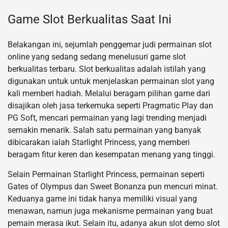
Game Slot Berkualitas Saat Ini
Belakangan ini, sejumlah penggemar judi permainan slot
online yang sedang sedang menelusuri game slot
berkualitas terbaru. Slot berkualitas adalah istilah yang
digunakan untuk untuk menjelaskan permainan slot yang
kali memberi hadiah. Melalui beragam pilihan game dari
disajikan oleh jasa terkemuka seperti Pragmatic Play dan
PG Soft, mencari permainan yang lagi trending menjadi
semakin menarik. Salah satu permainan yang banyak
dibicarakan ialah Starlight Princess, yang memberi
beragam fitur keren dan kesempatan menang yang tinggi.
Selain Permainan Starlight Princess, permainan seperti
Gates of Olympus dan Sweet Bonanza pun mencuri minat.
Keduanya game ini tidak hanya memiliki visual yang
menawan, namun juga mekanisme permainan yang buat
pemain merasa ikut. Selain itu, adanya akun slot demo slot