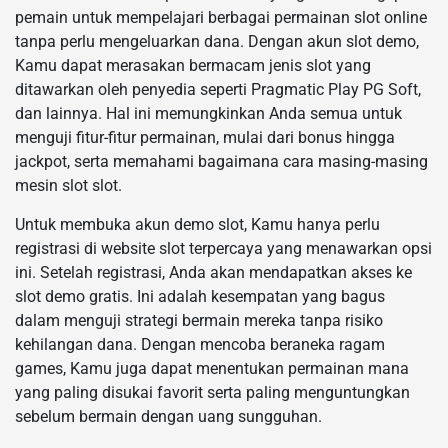
pemain untuk mempelajari berbagai permainan slot online
tanpa perlu mengeluarkan dana. Dengan akun slot demo,
Kamu dapat merasakan bermacam jenis slot yang
ditawarkan oleh penyedia seperti Pragmatic Play PG Soft,
dan lainnya. Hal ini memungkinkan Anda semua untuk
menguji fitur-fitur permainan, mulai dari bonus hingga
jackpot, serta memahami bagaimana cara masing-masing
mesin slot slot.
Untuk membuka akun demo slot, Kamu hanya perlu
registrasi di website slot terpercaya yang menawarkan opsi
ini. Setelah registrasi, Anda akan mendapatkan akses ke
slot demo gratis. Ini adalah kesempatan yang bagus
dalam menguji strategi bermain mereka tanpa risiko
kehilangan dana. Dengan mencoba beraneka ragam
games, Kamu juga dapat menentukan permainan mana
yang paling disukai favorit serta paling menguntungkan
sebelum bermain dengan uang sungguhan.