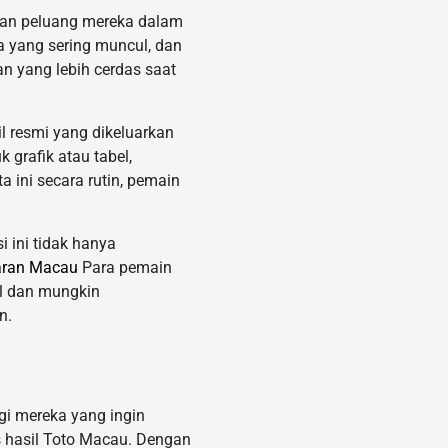
kan peluang mereka dalam
a yang sering muncul, dan
n yang lebih cerdas saat
 resmi yang dikeluarkan
 grafik atau tabel,
ini secara rutin, pemain
 ini tidak hanya
aran Macau
Para pemain
ul dan mungkin
n.
gi mereka yang ingin
 hasil Toto Macau. Dengan