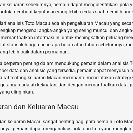
an keluaran sebelumnya, pemain dapat mengidentifikasi pola 
untuk membuat keputusan yang lebih cerdas saat memilih ang
dari analisis Toto Macau adalah pengeluaran Macau yang seca
engkap mengenai angka-angka yang sering muncul dan angka-a
 memanfaatkan informasi ini untuk meningkatkan peluang mer
t statistik hingga beberapa bulan atau tahun sebelumnya, me
ang lebih baik dalam permainan.
uga berperan penting dalam mendukung pemain dalam analisis
ber data dan analisis yang tersedia, pemain dapat menyusun an
kurat tentang keluaran Macau membantu menciptakan strategi y
engetahuan adalah kekuatan, dan dengan memanfaatkan data, 
yang diinginkan.
aran dan Keluaran Macau
 dan keluaran Macau sangat penting bagi para pemain Toto M
umnya, pemain dapat menganalisis pola dan tren yang mungk