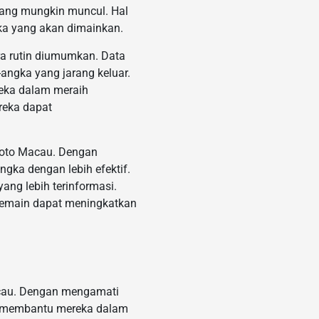
yang mungkin muncul. Hal
ka yang akan dimainkan.
ra rutin diumumkan. Data
ngka yang jarang keluar.
eka dalam meraih
reka dapat
 Toto Macau. Dengan
gka dengan lebih efektif.
ang lebih terinformasi.
pemain dapat meningkatkan
acau. Dengan mengamati
in membantu mereka dalam