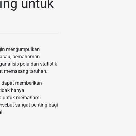
ing untuk
ngin mengumpulkan
 Macau, pemahaman
nalisis pola dan statistik
aat memasang taruhan.
i dapat memberikan
tidak hanya
uga untuk memahami
rsebut sangat penting bagi
l.