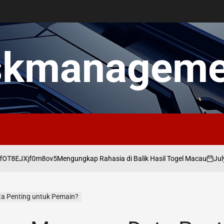
iskmanagem
JXjf0m8ov5
July 26, 
Mengungkap Rahasia di Balik Hasil Togel Macau
on
a Penting untuk Pemain?