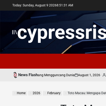
Skip
Today: Sunday, August 9 2026
8
:
51
:
32
AM
to
content
cypressr
Offcanvas
News Flash
August 1, 2026
fOT8E
na Taruhan Online yang Mengguncang Dunia
on
Posted
by
Home
2026
February
Toto Macau: Mengapa Dat