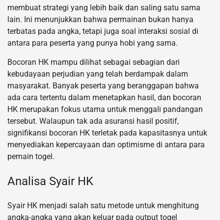
membuat strategi yang lebih baik dan saling satu sama
lain. Ini menunjukkan bahwa permainan bukan hanya
terbatas pada angka, tetapi juga soal interaksi sosial di
antara para peserta yang punya hobi yang sama.
Bocoran HK mampu dilihat sebagai sebagian dari
kebudayaan perjudian yang telah berdampak dalam
masyarakat. Banyak peserta yang beranggapan bahwa
ada cara tertentu dalam menetapkan hasil, dan bocoran
HK merupakan fokus utama untuk menggali pandangan
tersebut. Walaupun tak ada asuransi hasil positif,
signifikansi bocoran HK terletak pada kapasitasnya untuk
menyediakan kepercayaan dan optimisme di antara para
pemain togel.
Analisa Syair HK
Syair HK menjadi salah satu metode untuk menghitung
angka-angka yang akan keluar pada output togel