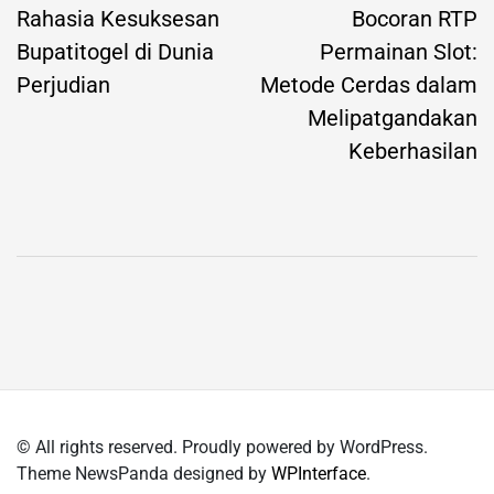
navigation
Rahasia Kesuksesan
Bocoran RTP
Bupatitogel di Dunia
Permainan Slot:
Perjudian
Metode Cerdas dalam
Melipatgandakan
Keberhasilan
© All rights reserved. Proudly powered by WordPress.
Theme NewsPanda designed by
WPInterface
.