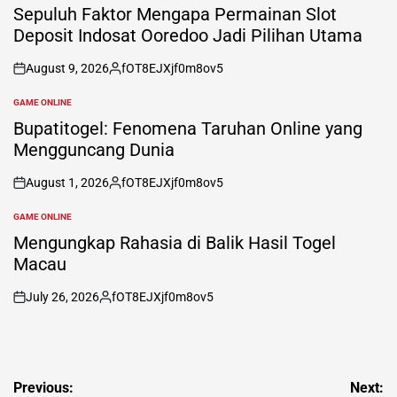
IN
Sepuluh Faktor Mengapa Permainan Slot
Deposit Indosat Ooredoo Jadi Pilihan Utama
August 9, 2026
fOT8EJXjf0m8ov5
on
Posted
by
GAME ONLINE
POSTED
IN
Bupatitogel: Fenomena Taruhan Online yang
Mengguncang Dunia
August 1, 2026
fOT8EJXjf0m8ov5
on
Posted
by
GAME ONLINE
POSTED
IN
Mengungkap Rahasia di Balik Hasil Togel
Macau
July 26, 2026
fOT8EJXjf0m8ov5
on
Posted
by
Post
Previous:
Next: