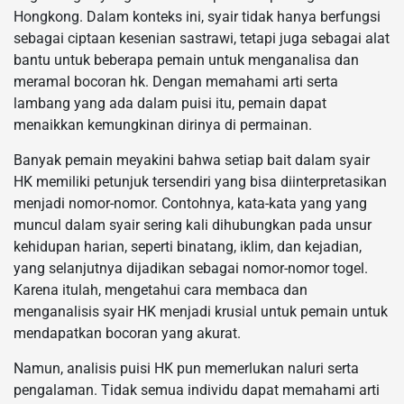
Hongkong. Dalam konteks ini, syair tidak hanya berfungsi
sebagai ciptaan kesenian sastrawi, tetapi juga sebagai alat
bantu untuk beberapa pemain untuk menganalisa dan
meramal bocoran hk. Dengan memahami arti serta
lambang yang ada dalam puisi itu, pemain dapat
menaikkan kemungkinan dirinya di permainan.
Banyak pemain meyakini bahwa setiap bait dalam syair
HK memiliki petunjuk tersendiri yang bisa diinterpretasikan
menjadi nomor-nomor. Contohnya, kata-kata yang yang
muncul dalam syair sering kali dihubungkan pada unsur
kehidupan harian, seperti binatang, iklim, dan kejadian,
yang selanjutnya dijadikan sebagai nomor-nomor togel.
Karena itulah, mengetahui cara membaca dan
menganalisis syair HK menjadi krusial untuk pemain untuk
mendapatkan bocoran yang akurat.
Namun, analisis puisi HK pun memerlukan naluri serta
pengalaman. Tidak semua individu dapat memahami arti