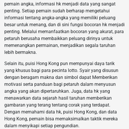
pemain angka, informasi hk menjadi data yang sangat
penting. Setiap pemain sudah berharap mengetahui
informasi tentang angka-angka yang memiliki peluang
besar untuk menang, dan di sini fungsi bocoran hk menjadi
penting. Melalui memanfaatkan bocoran yang akurat, para
petaruh berusaha membaikkan peluang dirinya untuk
memenangkan permainan, menjadikan segala taruhan
lebih bermakna.
Selain itu, puisi Hong Kong pun mempunyai daya tarik
yang khusus bagi para pecinta lotto. Syair yang disusun
dengan beragam makna dan simbol dapat Memberikan
motivasi serta panduan bagi petaruh dalam menyusun
angka yang akan dipertaruhkan. Juga, data hk yang
menawarkan data sejarah hasil taruhan memberikan
gambaran yang terang tentang corak yang terdapat.
Dengan memahami data hk, puisi Hong Kong, dan data
Hong Kong, pemain bisa memaksimalkan taktik mereka
dalam menyikapi setiap pengundian.