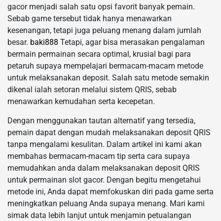
gacor menjadi salah satu opsi favorit banyak pemain.
Sebab game tersebut tidak hanya menawarkan
kesenangan, tetapi juga peluang menang dalam jumlah
besar.
baki888
Tetapi, agar bisa merasakan pengalaman
bermain permainan secara optimal, krusial bagi para
petaruh supaya mempelajari bermacam-macam metode
untuk melaksanakan deposit. Salah satu metode semakin
dikenal ialah setoran melalui sistem QRIS, sebab
menawarkan kemudahan serta kecepetan.
Dengan menggunakan tautan alternatif yang tersedia,
pemain dapat dengan mudah melaksanakan deposit QRIS
tanpa mengalami kesulitan. Dalam artikel ini kami akan
membahas bermacam-macam tip serta cara supaya
memudahkan anda dalam melaksanakan deposit QRIS
untuk permainan slot gacor. Dengan begitu mengetahui
metode ini, Anda dapat memfokuskan diri pada game serta
meningkatkan peluang Anda supaya menang. Mari kami
simak data lebih lanjut untuk menjamin petualangan