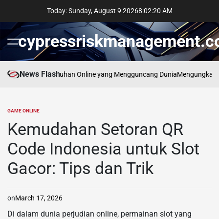
Skip
Today: Sunday, August 9 2026
8
:
02
:
21
AM
to
content
cypressriskmanagement.
Menu
News Flash
gel: Fenomena Taruhan Online yang Mengguncang Dunia
Mengungkap Rah
GAME ONLINE
POSTED
IN
Kemudahan Setoran QR
Code Indonesia untuk Slot
Gacor: Tips dan Trik
on
March 17, 2026
Di dalam dunia perjudian online, permainan slot yang