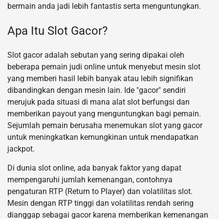
bermain anda jadi lebih fantastis serta menguntungkan.
Apa Itu Slot Gacor?
Slot gacor adalah sebutan yang sering dipakai oleh
beberapa pemain judi online untuk menyebut mesin slot
yang memberi hasil lebih banyak atau lebih signifikan
dibandingkan dengan mesin lain. Ide "gacor" sendiri
merujuk pada situasi di mana alat slot berfungsi dan
memberikan payout yang menguntungkan bagi pemain.
Sejumlah pemain berusaha menemukan slot yang gacor
untuk meningkatkan kemungkinan untuk mendapatkan
jackpot.
Di dunia slot online, ada banyak faktor yang dapat
mempengaruhi jumlah kemenangan, contohnya
pengaturan RTP (Return to Player) dan volatilitas slot.
Mesin dengan RTP tinggi dan volatilitas rendah sering
dianggap sebagai gacor karena memberikan kemenangan