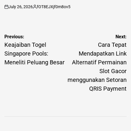
July 26, 2026
fOT8EJXjf0m8ov5
on
Posted
by
Post
Previous:
Next:
navigation
Keajaiban Togel
Cara Tepat
Singapore Pools:
Mendapatkan Link
Meneliti Peluang Besar
Alternatif Permainan
Slot Gacor
menggunakan Setoran
QRIS Payment