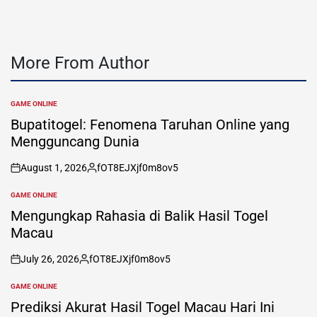
More From Author
GAME ONLINE
POSTED
IN
Bupatitogel: Fenomena Taruhan Online yang
Mengguncang Dunia
August 1, 2026
fOT8EJXjf0m8ov5
on
Posted
by
GAME ONLINE
POSTED
IN
Mengungkap Rahasia di Balik Hasil Togel
Macau
July 26, 2026
fOT8EJXjf0m8ov5
on
Posted
by
GAME ONLINE
POSTED
IN
Prediksi Akurat Hasil Togel Macau Hari Ini