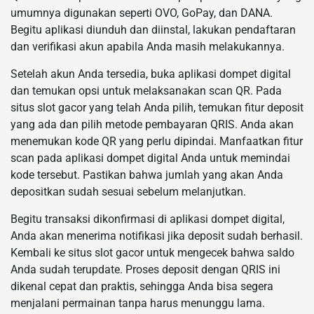
umumnya digunakan seperti OVO, GoPay, dan DANA.
Begitu aplikasi diunduh dan diinstal, lakukan pendaftaran
dan verifikasi akun apabila Anda masih melakukannya.
Setelah akun Anda tersedia, buka aplikasi dompet digital
dan temukan opsi untuk melaksanakan scan QR. Pada
situs slot gacor yang telah Anda pilih, temukan fitur deposit
yang ada dan pilih metode pembayaran QRIS. Anda akan
menemukan kode QR yang perlu dipindai. Manfaatkan fitur
scan pada aplikasi dompet digital Anda untuk memindai
kode tersebut. Pastikan bahwa jumlah yang akan Anda
depositkan sudah sesuai sebelum melanjutkan.
Begitu transaksi dikonfirmasi di aplikasi dompet digital,
Anda akan menerima notifikasi jika deposit sudah berhasil.
Kembali ke situs slot gacor untuk mengecek bahwa saldo
Anda sudah terupdate. Proses deposit dengan QRIS ini
dikenal cepat dan praktis, sehingga Anda bisa segera
menjalani permainan tanpa harus menunggu lama.