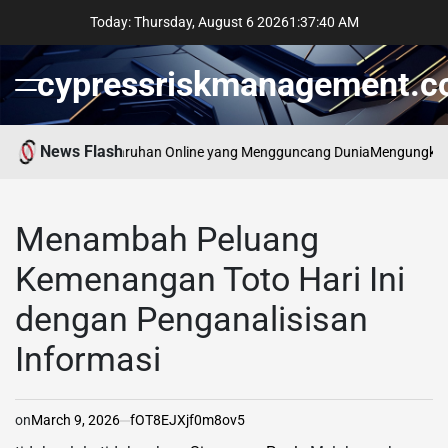
Skip
Today: Thursday, August 6 2026
1
:
37
:
40
AM
to
content
cypressriskmanagement.
Menu
News Flash
togel: Fenomena Taruhan Online yang Mengguncang Dunia
Mengungkap R
Menambah Peluang
Kemenangan Toto Hari Ini
dengan Penganalisisan
Informasi
on
March 9, 2026
fOT8EJXjf0m8ov5