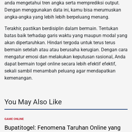
anda mengetahui tren angka serta memprediksi output.
Dengan menggunakan data ini, kamu bisa merumuskan
angka-angka yang lebih lebih berpeluang menang.
Terakhir, pastikan berdisiplin dalam bermain. Tentukan
batas baik terhadap garis waktu yang maupun modal yang
akan dipertaruhkan. Hindari tergoda untuk terus terus
bermain setelah atau atau berusaha kerugian. Dengan cara
mengatur emosi dan melakukan keputusan rasional, Anda
dapat bermain togel online secara lebih efektif efektif,
sekali sambil menambah peluang agar mendapatkan
kemenangan.
You May Also Like
GAME ONLINE
POSTED
IN
Bupatitogel: Fenomena Taruhan Online yang