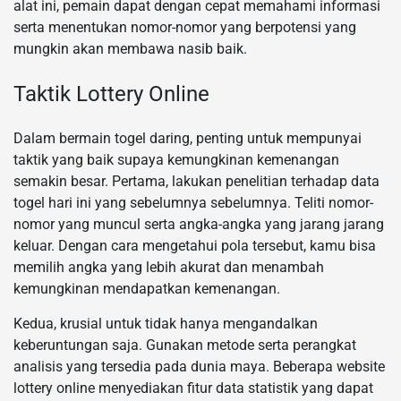
alat ini, pemain dapat dengan cepat memahami informasi
serta menentukan nomor-nomor yang berpotensi yang
mungkin akan membawa nasib baik.
Taktik Lottery Online
Dalam bermain togel daring, penting untuk mempunyai
taktik yang baik supaya kemungkinan kemenangan
semakin besar. Pertama, lakukan penelitian terhadap data
togel hari ini yang sebelumnya sebelumnya. Teliti nomor-
nomor yang muncul serta angka-angka yang jarang jarang
keluar. Dengan cara mengetahui pola tersebut, kamu bisa
memilih angka yang lebih akurat dan menambah
kemungkinan mendapatkan kemenangan.
Kedua, krusial untuk tidak hanya mengandalkan
keberuntungan saja. Gunakan metode serta perangkat
analisis yang tersedia pada dunia maya. Beberapa website
lottery online menyediakan fitur data statistik yang dapat