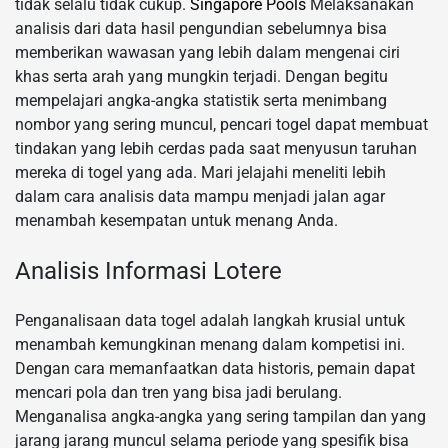
tidak selalu tidak cukup.
Singapore Pools
Melaksanakan
analisis dari data hasil pengundian sebelumnya bisa
memberikan wawasan yang lebih dalam mengenai ciri
khas serta arah yang mungkin terjadi. Dengan begitu
mempelajari angka-angka statistik serta menimbang
nombor yang sering muncul, pencari togel dapat membuat
tindakan yang lebih cerdas pada saat menyusun taruhan
mereka di togel yang ada. Mari jelajahi meneliti lebih
dalam cara analisis data mampu menjadi jalan agar
menambah kesempatan untuk menang Anda.
Analisis Informasi Lotere
Penganalisaan data togel adalah langkah krusial untuk
menambah kemungkinan menang dalam kompetisi ini.
Dengan cara memanfaatkan data historis, pemain dapat
mencari pola dan tren yang bisa jadi berulang.
Menganalisa angka-angka yang sering tampilan dan yang
jarang jarang muncul selama periode yang spesifik bisa