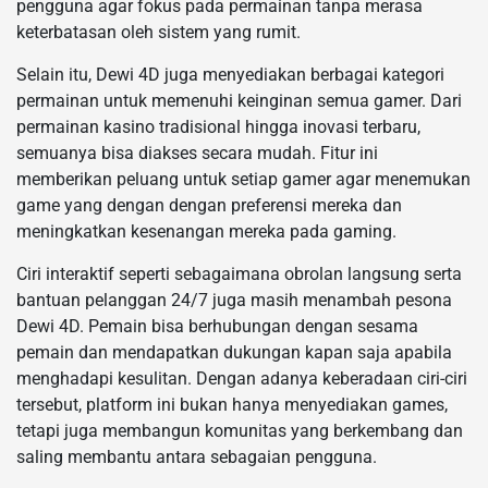
pengguna agar fokus pada permainan tanpa merasa
keterbatasan oleh sistem yang rumit.
Selain itu, Dewi 4D juga menyediakan berbagai kategori
permainan untuk memenuhi keinginan semua gamer. Dari
permainan kasino tradisional hingga inovasi terbaru,
semuanya bisa diakses secara mudah. Fitur ini
memberikan peluang untuk setiap gamer agar menemukan
game yang dengan dengan preferensi mereka dan
meningkatkan kesenangan mereka pada gaming.
Ciri interaktif seperti sebagaimana obrolan langsung serta
bantuan pelanggan 24/7 juga masih menambah pesona
Dewi 4D. Pemain bisa berhubungan dengan sesama
pemain dan mendapatkan dukungan kapan saja apabila
menghadapi kesulitan. Dengan adanya keberadaan ciri-ciri
tersebut, platform ini bukan hanya menyediakan games,
tetapi juga membangun komunitas yang berkembang dan
saling membantu antara sebagaian pengguna.