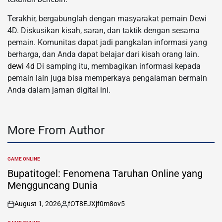
Terakhir, bergabunglah dengan masyarakat pemain Dewi
4D. Diskusikan kisah, saran, dan taktik dengan sesama
pemain. Komunitas dapat jadi pangkalan informasi yang
berharga, dan Anda dapat belajar dari kisah orang lain.
dewi 4d
Di samping itu, membagikan informasi kepada
pemain lain juga bisa memperkaya pengalaman bermain
Anda dalam jaman digital ini.
More From Author
GAME ONLINE
POSTED
IN
Bupatitogel: Fenomena Taruhan Online yang
Mengguncang Dunia
August 1, 2026
fOT8EJXjf0m8ov5
on
Posted
by