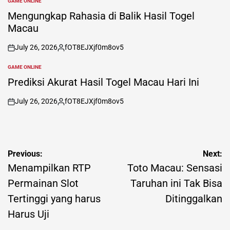
GAME ONLINE
POSTED
IN
Mengungkap Rahasia di Balik Hasil Togel
Macau
July 26, 2026
fOT8EJXjf0m8ov5
on
Posted
by
GAME ONLINE
POSTED
IN
Prediksi Akurat Hasil Togel Macau Hari Ini
July 26, 2026
fOT8EJXjf0m8ov5
on
Posted
by
Post
Previous:
Next:
navigation
Menampilkan RTP
Toto Macau: Sensasi
Permainan Slot
Taruhan ini Tak Bisa
Tertinggi yang harus
Ditinggalkan
Harus Uji