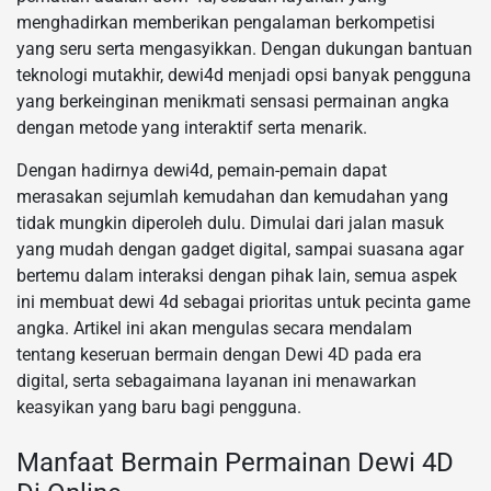
menghadirkan memberikan pengalaman berkompetisi
yang seru serta mengasyikkan. Dengan dukungan bantuan
teknologi mutakhir, dewi4d menjadi opsi banyak pengguna
yang berkeinginan menikmati sensasi permainan angka
dengan metode yang interaktif serta menarik.
Dengan hadirnya dewi4d, pemain-pemain dapat
merasakan sejumlah kemudahan dan kemudahan yang
tidak mungkin diperoleh dulu. Dimulai dari jalan masuk
yang mudah dengan gadget digital, sampai suasana agar
bertemu dalam interaksi dengan pihak lain, semua aspek
ini membuat dewi 4d sebagai prioritas untuk pecinta game
angka. Artikel ini akan mengulas secara mendalam
tentang keseruan bermain dengan Dewi 4D pada era
digital, serta sebagaimana layanan ini menawarkan
keasyikan yang baru bagi pengguna.
Manfaat Bermain Permainan Dewi 4D