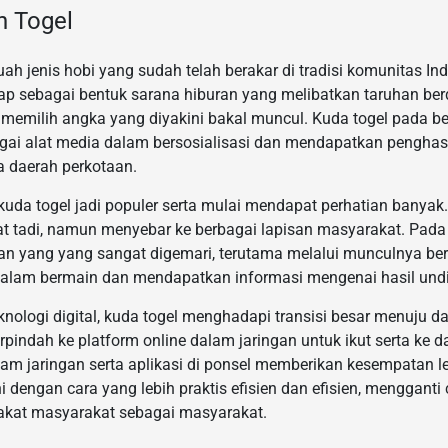
n Togel
h jenis hobi yang sudah telah berakar di tradisi komunitas Ind
p sebagai bentuk sarana hiburan yang melibatkan taruhan berda
memilih angka yang diyakini bakal muncul. Kuda togel pada be
gai alat media dalam bersosialisasi dan mendapatkan pengha
a daerah perkotaan.
 kuda togel jadi populer serta mulai mendapat perhatian banyak
t tadi, namun menyebar ke berbagai lapisan masyarakat. Pada 
ian yang yang sangat digemari, terutama melalui munculnya be
am bermain dan mendapatkan informasi mengenai hasil undi
logi digital, kuda togel menghadapi transisi besar menuju dal
pindah ke platform online dalam jaringan untuk ikut serta ke d
lam jaringan serta aplikasi di ponsel memberikan kesempatan l
i dengan cara yang lebih praktis efisien dan efisien, mengganti
akat masyarakat sebagai masyarakat.