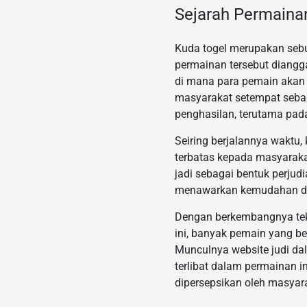
Sejarah Permaina
Kuda togel merupakan sebua
permainan tersebut diangga
di mana para pemain akan 
masyarakat setempat seba
penghasilan, terutama pad
Seiring berjalannya waktu,
terbatas kepada masyaraka
jadi sebagai bentuk perjud
menawarkan kemudahan dal
Dengan berkembangnya tekno
ini, banyak pemain yang ber
Munculnya website judi da
terlibat dalam permainan in
dipersepsikan oleh masyar