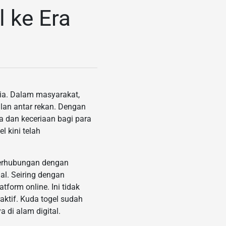
l ke Era
sia. Dalam masyarakat,
lan antar rekan. Dengan
a dan keceriaan bagi para
 kini telah
berhubungan dengan
nal. Seiring dengan
form online. Ini tidak
ktif. Kuda togel sudah
 di alam digital.