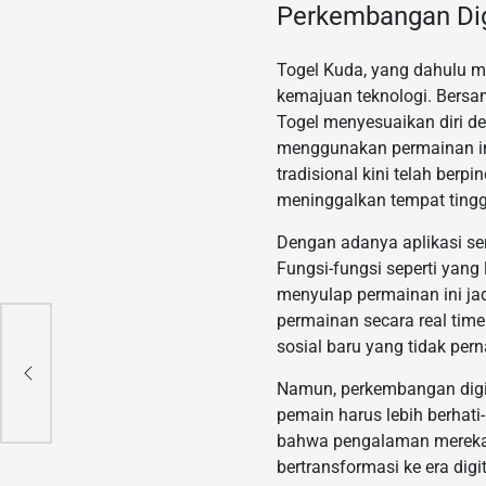
Perkembangan Dig
Togel Kuda, yang dahulu 
kemajuan teknologi. Bersa
Togel menyesuaikan diri d
menggunakan permainan ini
tradisional kini telah ber
meninggalkan tempat tingg
Dengan adanya aplikasi s
Fungsi-fungsi seperti yang 
menyulap permainan ini ja
permainan secara real time
sosial baru yang tidak pe
K
Namun, perkembangan digit
pemain harus lebih berhat
bahwa pengalaman mereka t
bertransformasi ke era dig