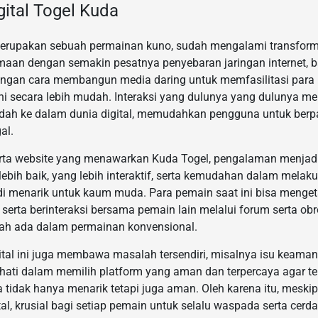
ital Togel Kuda
merupakan sebuah permainan kuno, sudah mengalami transform
maan dengan semakin pesatnya penyebaran jaringan internet,
engan cara membangun media daring untuk memfasilitasi para
 secara lebih mudah. Interaksi yang dulunya yang dulunya men
pindah ke dalam dunia digital, memudahkan pengguna untuk berpa
al.
erta website yang menawarkan Kuda Togel, pengalaman menjad
lebih baik, yang lebih interaktif, serta kemudahan dalam melak
di menarik untuk kaum muda. Para pemain saat ini bisa menget
 serta berinteraksi bersama pemain lain melalui forum serta o
rnah ada dalam permainan konvensional.
al ini juga membawa masalah tersendiri, misalnya isu keaman
i-hati dalam memilih platform yang aman dan terpercaya agar 
idak hanya menarik tetapi juga aman. Oleh karena itu, meski
ital, krusial bagi setiap pemain untuk selalu waspada serta cer