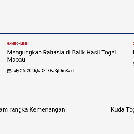
GAME ONLINE
POSTED
IN
I
Mengungkap Rahasia di Balik Hasil Togel
Macau
July 26, 2026
fOT8EJXjf0m8ov5
on
Posted
by
alam rangka Kemenangan
Kuda Tog