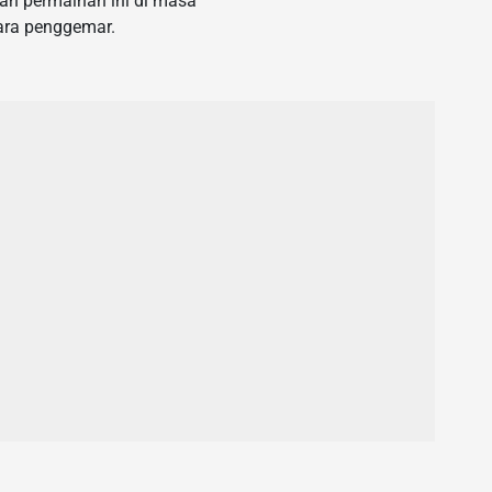
tan permainan ini di masa
ara penggemar.