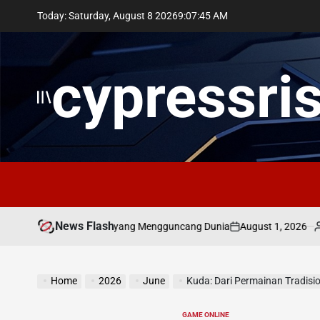
Skip
Today: Saturday, August 8 2026
9
:
07
:
46
AM
to
content
cypressr
Offcanvas
News Flash
August 1, 2026
fOT8
ena Taruhan Online yang Mengguncang Dunia
on
Posted
by
Home
2026
June
Kuda: Dari Permainan Tradision
GAME ONLINE
POSTED