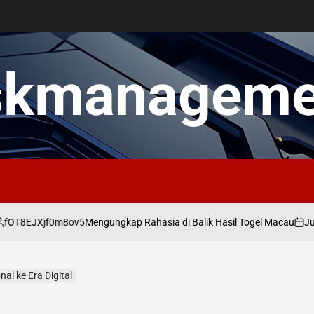
iskmanagem
EJXjf0m8ov5
July 26,
Mengungkap Rahasia di Balik Hasil Togel Macau
on
al ke Era Digital