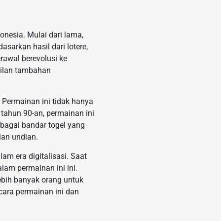
onesia. Mulai dari lama,
sarkan hasil dari lotere,
rawal berevolusi ke
silan tambahan
. Permainan ini tidak hanya
tahun 90-an, permainan ini
rbagai bandar togel yang
an undian.
am era digitalisasi. Saat
alam permainan ini ini.
ebih banyak orang untuk
 cara permainan ini dan