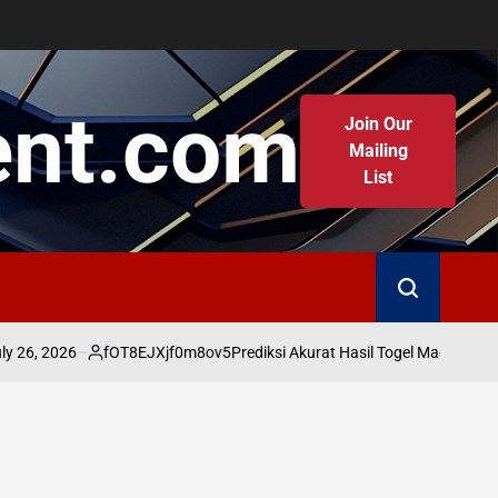
ent.com
Join Our
Mailing
List
Search
 2026
fOT8EJXjf0m8ov5
J
Prediksi Akurat Hasil Togel Macau Hari Ini
Posted
on
by