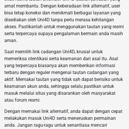
amat membantu. Dengan keberadaan link alternatif, user
bisa tetap koneksi dan menikmati berbagai layanan yang
disediakan oleh Uni4D tanpa perlu merasa kehilangan
akses. Pastikanlah untuk menggunakan tautan yang resmi
serta terpercaya supaya pengalaman bermain anda masih
aman.
Saat memilih link cadangan Uni4D, krusial untuk
memeriksa otentikasi serta keamanan dari asal itu. Asal
yang terpercaya biasanya akan memberikan informasi
terbaru dengan reguler mengenai tautan cadangan yang
aktif. Memakai tautan yang tidak sah dapat berisiko untuk
keamanan akun anda, sehingga selalu pastikan untuk
masuk melalui situs yang disarankan oleh masyarakat
atau forum resmi.
Dengan memakai link alternatif, anda dapat dengan cepat
melakukan masuk Uni4D serta meneruskan permainan
anda. Jangan ragu-ragu untuk senantiasa mencari