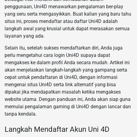
penggunaan, Uni4D menawarkan pengalaman ber-play
yang seru serta mengasyikkan. Buat kalian yang baru tahu
situs ini, proses mendaftar atau daftar Uni4D adalah
langkah awal yang krusial untuk dapat merasakan semua
layanan yang ada.
Selain itu, setelah sukses mendaftarkan diri, Anda juga
perlu mengetahui cara login Uni4D supaya dapat
mengakses ke dalam profil Anda secara mudah. Artikel ini
akan menjelaskan langkah-langkah yang gampang serta
cepat untuk pendaftaran di Uni4D, dengan informasi
mengenai situs Uni4D serta link alternatif yang bisa
dipakai jika mendapatkan masalah ketika mengakses
website utama. Dengan panduan ini, Anda akan siap guna
memulai pengalaman gaming di Uni4D dengan lancar dan
tanpa kendala.
Langkah Mendaftar Akun Uni 4D