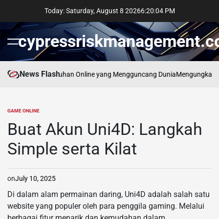
Skip
Today: Saturday, August 8 2026
6
:
20
:
04
PM
to
content
cypressriskmanagement.
Menu
News Flash
gel: Fenomena Taruhan Online yang Mengguncang Dunia
Mengungkap Raha
GAME ONLINE
POSTED
IN
Buat Akun Uni4D: Langkah
Simple serta Kilat
on
July 10, 2025
Di dalam alam permainan daring, Uni4D adalah salah satu
website yang populer oleh para penggila gaming. Melalui
berbagai fitur menarik dan kemudahan dalam