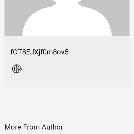
fOT8EJXjf0m8ov5
More From Author