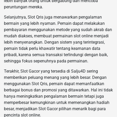
lebih banyak orang untuk bergabung dan mencoba
peruntungan mereka.
Selanjutnya, Slot Qris juga menawarkan pengalaman
bermain yang lebih nyaman. Pemain dapat melakukan
pembayaran menggunakan metode yang sudah akrab dan
mudah diakses, membuat permainan slot online menjadi
lebih menyenangkan. Dengan sistem yang terintegrasi,
pemain tidak perlu khawatir tentang keamanan data
pribadi, karena semua transaksi terlindungi dengan baik,
sehingga fokus sepenuhnya pada permainan.
Terakhir, Slot Gacor yang tersedia di Salju4D sering
memberikan peluang menang yang lebih besar. Dengan
menggunakan Slot Qris, pemain dapat memanfaatkan
berbagai bonus dan promosi yang ditawarkan. Hal ini tidak
hanya meningkatkan pengalaman bermain tetapi juga
memperbesar kemungkinan untuk memenangkan hadiah
besar, menjadikan Slot Gacor pilihan menarik bagi para
pencinta slot online.