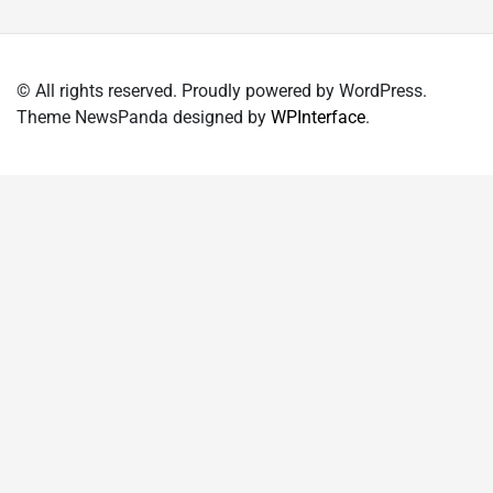
© All rights reserved. Proudly powered by WordPress.
Theme NewsPanda designed by
WPInterface
.