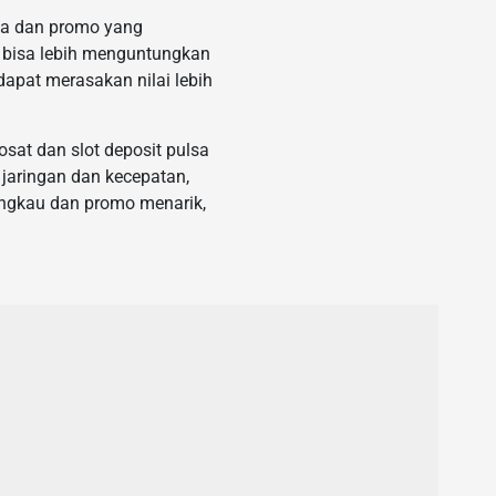
rga dan promo yang
g bisa lebih menguntungkan
apat merasakan nilai lebih
osat dan slot deposit pulsa
s jaringan dan kecepatan,
angkau dan promo menarik,