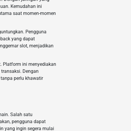
guan. Kemudahan ini
terutama saat momen-momen
enguntungkan. Pengguna
hback yang dapat
nggemar slot, menjadikan
. Platform ini menyediakan
 transaksi. Dengan
tanpa perlu khawatir
ain. Salah satu
iakan, pengguna dapat
n yang ingin segera mulai