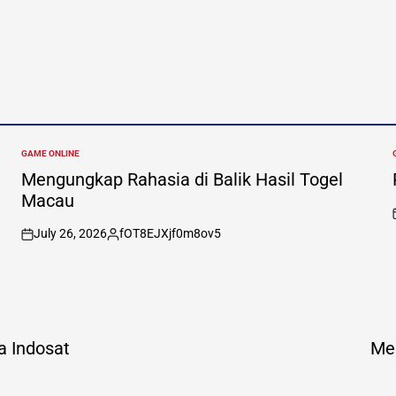
by
GAME ONLINE
POSTED
IN
I
Mengungkap Rahasia di Balik Hasil Togel
Macau
July 26, 2026
fOT8EJXjf0m8ov5
on
Posted
by
a Indosat
Men