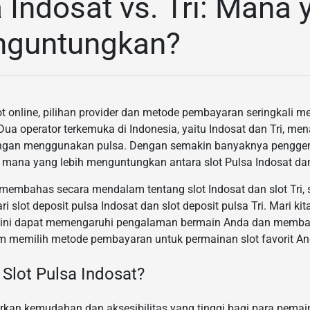
a Indosat vs. Tri: Mana
nguntungkan?
t online, pilihan provider dan metode pembayaran seringkali m
 Dua operator terkemuka di Indonesia, yaitu Indosat dan Tri, 
dengan menggunakan pulsa. Dengan semakin banyaknya penggem
mana yang lebih menguntungkan antara slot Pulsa Indosat dan 
an membahas secara mendalam tentang slot Indosat dan slot Tri,
slot deposit pulsa Indosat dan slot deposit pulsa Tri. Mari kita 
r ini dapat memengaruhi pengalaman bermain Anda dan memb
m memilih metode pembayaran untuk permainan slot favorit An
Slot Pulsa Indosat?
rkan kemudahan dan aksesibilitas yang tinggi bagi para pemai