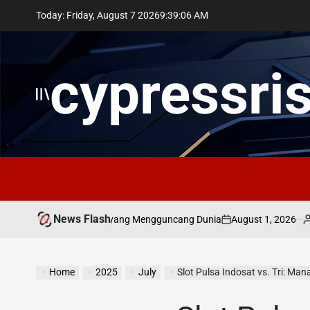
Skip
Today: Friday, August 7 2026
9
:
39
:
07
AM
to
content
cypressr
Offcanvas
News Flash
August 1, 2026
fOT8
ena Taruhan Online yang Mengguncang Dunia
on
Posted
by
Home
2025
July
Slot Pulsa Indosat vs. Tri: M