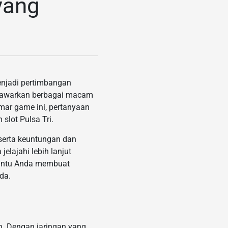
 yang
enjadi pertimbangan
menawarkan berbagai macam
ar game ini, pertanyaan
slot Pulsa Tri.
 serta keuntungan dan
jelajahi lebih lanjut
antu Anda membuat
da.
n. Dengan jaringan yang