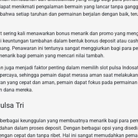
 dapat menikmati pengalaman bermain yang lancar tanpa gang
 bahwa setiap taruhan dan permainan berjalan dengan baik, 
dosat sering kali menawarkan bonus menarik dan promo yang m
i keuntungan tambahan dalam bentuk bonus deposit atau cas
ng. Penawaran ini tentunya sangat menggiurkan bagi para pe
 menarik bagi pemain yang mencari nilai tambah.
uga menjadi faktor penting dalam memilih slot pulsa Indosat
rpercaya, sehingga pemain dapat merasa aman saat melakukan
an yang cepat dan aman, pemain dapat fokus pada permainan 
n dana mereka.
ulsa Tri
 berbagai keunggulan yang membuatnya menarik bagi para pem
ahan dalam proses deposit. Dengan berbagai opsi yang dised
engan cepat dan tanpa ribet. Hal ini sangat memudahkan pemai