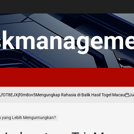
iskmanagem
EJXjf0m8ov5
July 26, 
Mengungkap Rahasia di Balik Hasil Togel Macau
on
ana yang Lebih Menguntungkan?