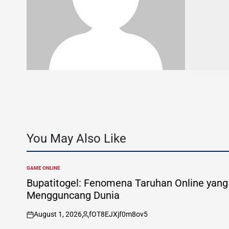
You May Also Like
GAME ONLINE
POSTED
IN
Bupatitogel: Fenomena Taruhan Online yang
Mengguncang Dunia
August 1, 2026
fOT8EJXjf0m8ov5
on
Posted