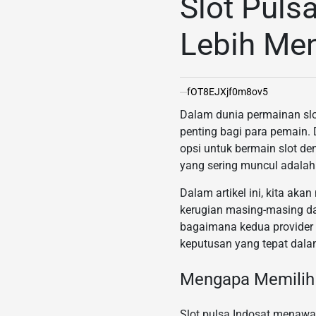
Slot Puls
Lebih Me
fOT8EJXjf0m8ov5
Dalam dunia permainan slo
penting bagi para pemain.
opsi untuk bermain slot 
yang sering muncul adalah 
Dalam artikel ini, kita ak
kerugian masing-masing dari 
bagaimana kedua provide
keputusan yang tepat dala
Mengapa Memilih 
Slot pulsa Indosat menawa