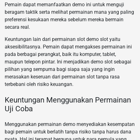
Pemain dapat memanfaatkan demo ini untuk menguji
beragam taktik serta melihat permainan mana yang paling
preferensi kesukaan mereka sebelum mereka bermain
secara real.
Keuntungan lain dari permainan slot demo slot yaitu
aksesibilitasnya. Pemain dapat mengakses permainan ini
pada berbagai perangkat, baik itu komputer, tablet,
maupun telepon pintar. Ini menjadikan demo slot sebagai
pilihan yang sempurna bagi siapa saja yang ingin
merasakan keseruan dari permainan slot tanpa rasa
terbebani oleh risiko keuangan.
Keuntungan Menggunakan Permainan
Uji Coba
Menggunakan permainan demo menyediakan kesempatan
bagi pemain untuk berlatih tanpa risiko tanpa harus dana
nyata. Hal ini teramat berguna untuk para pemula yang