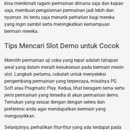
bisa menikmati ragam permainan dimana saja dan kapan
saja, membuat pengalaman permainan jadi lebih dan
nyaman. Ini tentu saja menarik perhatian bagi mereka
yang ingin sambil serta meningkatkan kemampuan
bermain mereka.
Tips Mencari Slot Demo untuk Cocok
Memilih permainan uji coba yang tepat adalah tahapan
awal yang dalam meraih kesuksesan pada bermain mesin
slot. Langkah pertama, cobalah untuk menyeleksi
pengembang permainan yang terpercaya, misalnya PG
Soft atau Pragmatic Play. Kedua, lihat beragam tema serta
jenis permainan yang tersedia di akun permainan demo.
Temukan yang sesuai dengan dengan selera dan
preferensi anda agar mendapatkan bermain yang
mengasyikkan.
Selanjutnya, perhatikan fitur-fitur yang ada terdapat pada