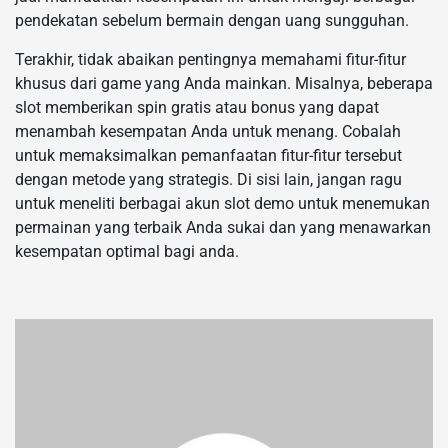
pendekatan sebelum bermain dengan uang sungguhan.
Terakhir, tidak abaikan pentingnya memahami fitur-fitur
khusus dari game yang Anda mainkan. Misalnya, beberapa
slot memberikan spin gratis atau bonus yang dapat
menambah kesempatan Anda untuk menang. Cobalah
untuk memaksimalkan pemanfaatan fitur-fitur tersebut
dengan metode yang strategis. Di sisi lain, jangan ragu
untuk meneliti berbagai akun slot demo untuk menemukan
permainan yang terbaik Anda sukai dan yang menawarkan
kesempatan optimal bagi anda.