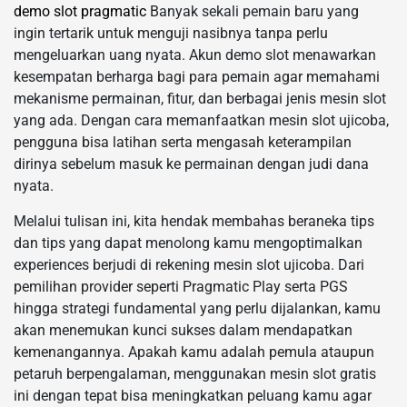
demo slot pragmatic
Banyak sekali pemain baru yang
ingin tertarik untuk menguji nasibnya tanpa perlu
mengeluarkan uang nyata. Akun demo slot menawarkan
kesempatan berharga bagi para pemain agar memahami
mekanisme permainan, fitur, dan berbagai jenis mesin slot
yang ada. Dengan cara memanfaatkan mesin slot ujicoba,
pengguna bisa latihan serta mengasah keterampilan
dirinya sebelum masuk ke permainan dengan judi dana
nyata.
Melalui tulisan ini, kita hendak membahas beraneka tips
dan tips yang dapat menolong kamu mengoptimalkan
experiences berjudi di rekening mesin slot ujicoba. Dari
pemilihan provider seperti Pragmatic Play serta PGS
hingga strategi fundamental yang perlu dijalankan, kamu
akan menemukan kunci sukses dalam mendapatkan
kemenangannya. Apakah kamu adalah pemula ataupun
petaruh berpengalaman, menggunakan mesin slot gratis
ini dengan tepat bisa meningkatkan peluang kamu agar