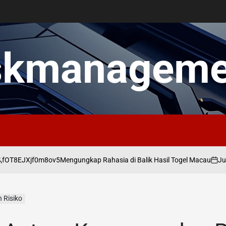
iskmanagem
JXjf0m8ov5
July 26, 
Mengungkap Rahasia di Balik Hasil Togel Macau
on
 Risiko