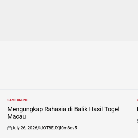
GAME ONLINE
POSTED
IN
I
Mengungkap Rahasia di Balik Hasil Togel
Macau
July 26, 2026
fOT8EJXjf0m8ov5
on
Posted
by