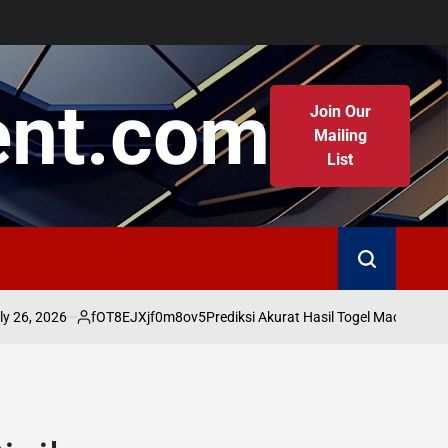
ent.com
Join Our
Mailing
List
Search
2026
fOT8EJXjf0m8ov5
Ju
Prediksi Akurat Hasil Togel Macau Hari Ini
Posted
on
by