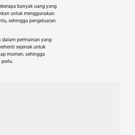
seberapa banyak uang yang
ankan untuk menggunakan
ntu, sehingga pengeluaran
ak dalam permainan yang
berhenti sejenak untuk
tiap momen, sehingga
perlu.