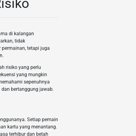
isiko
ama di kalangan
rkan, tidak
 permainan, tetapi juga
n.
h risiko yang perlu
sekuensi yang mungkin
tuk memahami sepenuhnya
a dan bertanggung jawab.
nggunanya. Setiap pemain
inan kartu yang menantang.
sa terhibur dan betah