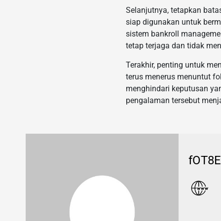
Selanjutnya, tetapkan bat
siap digunakan untuk ber
sistem bankroll managemen
tetap terjaga dan tidak men
Terakhir, penting untuk m
terus menerus menuntut fok
menghindari keputusan yan
pengalaman tersebut menja
fOT8E