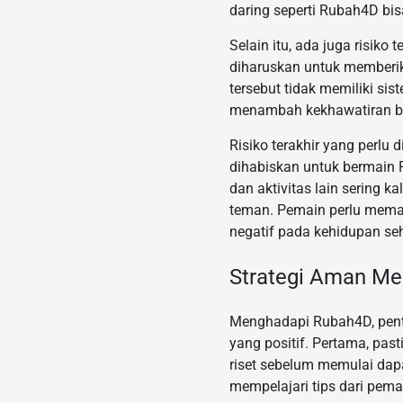
daring seperti Rubah4D bi
Selain itu, ada juga risik
diharuskan untuk memberikan
tersebut tidak memiliki s
menambah kekhawatiran bag
Risiko terakhir yang perlu
dihabiskan untuk bermain
dan aktivitas lain sering 
teman. Pemain perlu mema
negatif pada kehidupan seh
Strategi Aman M
Menghadapi Rubah4D, pent
yang positif. Pertama, pa
riset sebelum memulai dap
mempelajari tips dari pem