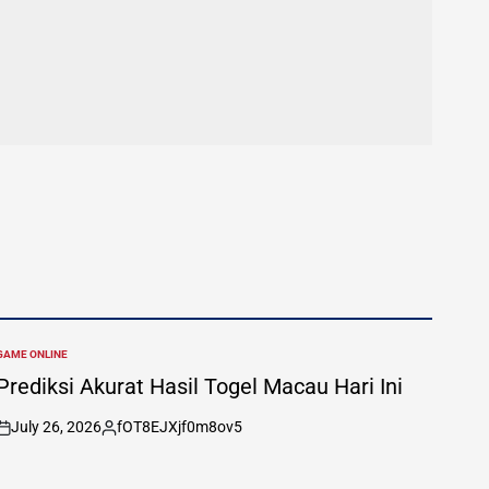
GAME ONLINE
POSTED
N
Prediksi Akurat Hasil Togel Macau Hari Ini
July 26, 2026
fOT8EJXjf0m8ov5
on
Posted
by